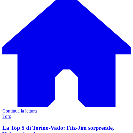
Continua la lettura
Toro
La Top 5 di Torino-Vado: Fitz-Jim sorprende,