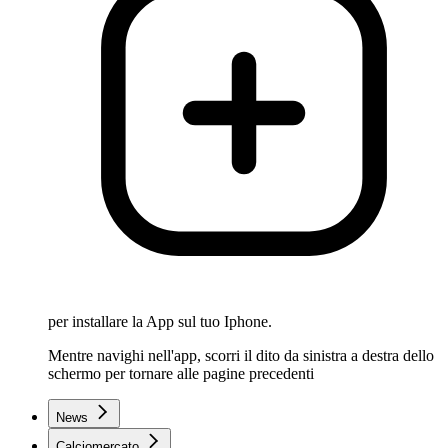
per installare la App sul tuo Iphone.
Mentre navighi nell'app, scorri il dito da sinistra a destra dello
schermo per tornare alle pagine precedenti
News
Calciomercato