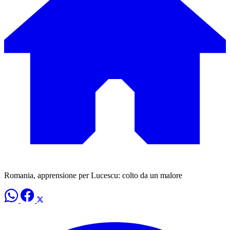
Romania, apprensione per Lucescu: colto da un malore