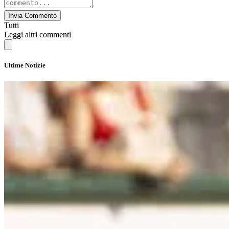
Invia Commento
Tutti
Leggi altri commenti
Ultime Notizie