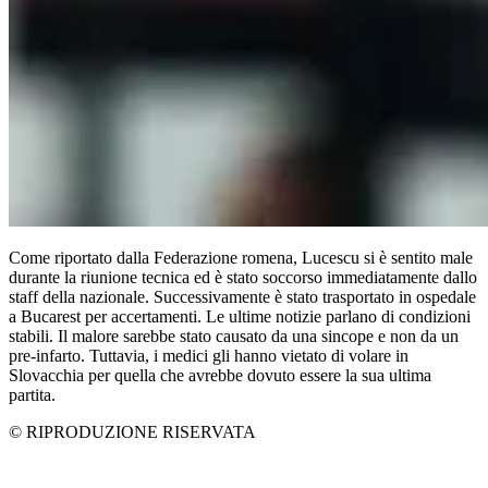
Come riportato dalla Federazione romena, Lucescu si è sentito male
durante la riunione tecnica ed è stato soccorso immediatamente dallo
staff della nazionale. Successivamente è stato trasportato in ospedale
a Bucarest per accertamenti. Le ultime notizie parlano di condizioni
stabili. Il malore sarebbe stato causato da una sincope e non da un
pre-infarto. Tuttavia, i medici gli hanno vietato di volare in
Slovacchia per quella che avrebbe dovuto essere la sua ultima
partita.
© RIPRODUZIONE RISERVATA