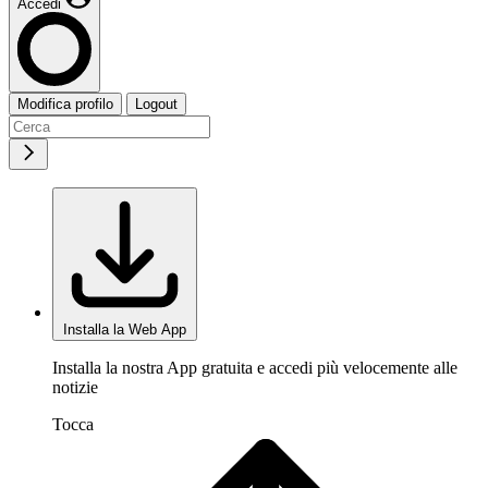
Accedi
Modifica profilo
Logout
Installa la Web App
Installa la nostra App gratuita e accedi più velocemente alle
notizie
Tocca