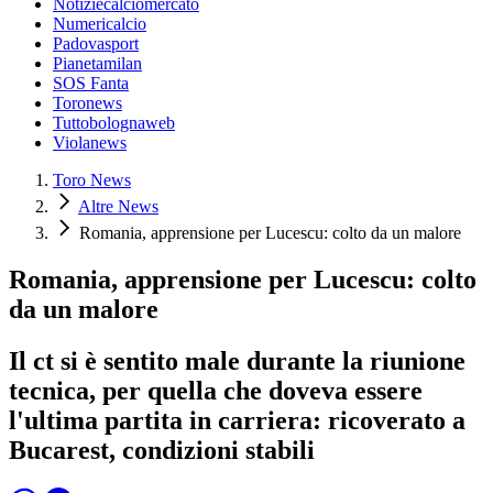
Notiziecalciomercato
Numericalcio
Padovasport
Pianetamilan
SOS Fanta
Toronews
Tuttobolognaweb
Violanews
Toro News
Altre News
Romania, apprensione per Lucescu: colto da un malore
Romania, apprensione per Lucescu: colto
da un malore
Il ct si è sentito male durante la riunione
tecnica, per quella che doveva essere
l'ultima partita in carriera: ricoverato a
Bucarest, condizioni stabili