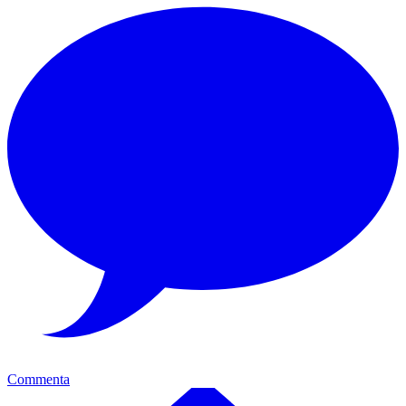
Commenta