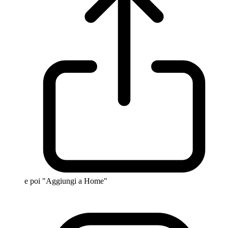
e poi "Aggiungi a Home"