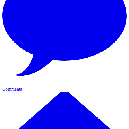
Commenta