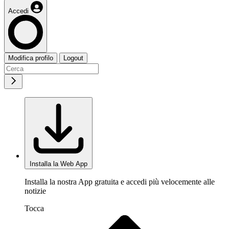
Accedi
Modifica profilo
Logout
Installa la Web App
Installa la nostra App gratuita e accedi più velocemente alle
notizie
Tocca