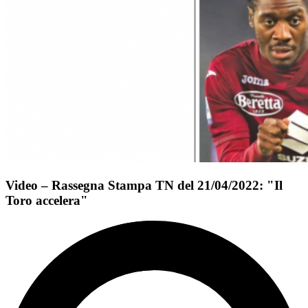
Video – Rassegna Stampa TN del 21/04/2022: "Il
Toro accelera"