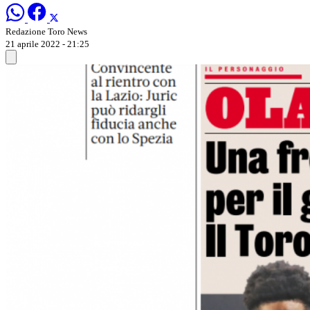
Redazione Toro News
21 aprile 2022 - 21:25