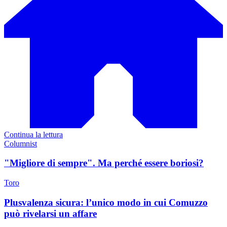
Continua la lettura
Columnist
"Migliore di sempre". Ma perché essere boriosi?
Toro
Plusvalenza sicura: l’unico modo in cui Comuzzo
può rivelarsi un affare