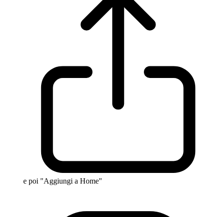
e poi "Aggiungi a Home"