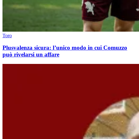
Toro
Plusvalenza sicura: l’unico modo in cui Comuzzo
può rivelarsi un affare