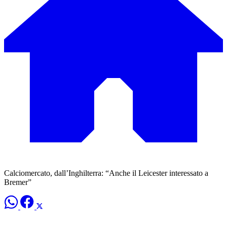
Calciomercato, dall’Inghilterra: “Anche il Leicester interessato a
Bremer”