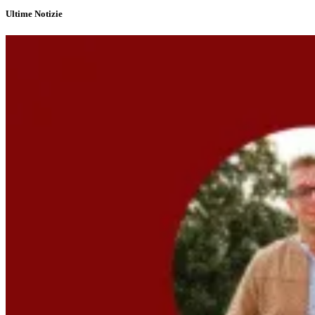
Ultime Notizie