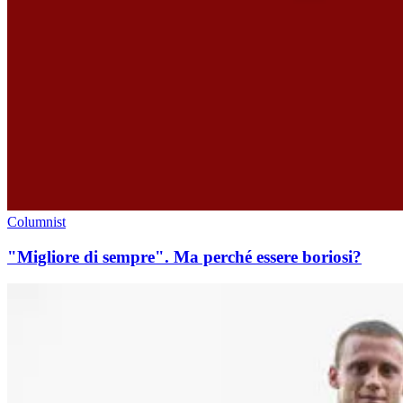
Columnist
"Migliore di sempre". Ma perché essere boriosi?