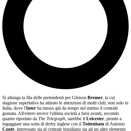
Si allunga la fila delle pretendenti per Gleison
Bremer
, la cui
stagione superlativa ha attirato le attenzioni di molti club, non solo in
Italia, dove l'
Inter
ha messo già da tempo nel mirino il centrale
granata. All'estero invece l'ultima società a farsi avanti, secondo
quanto riportato da
The Telegraph
, sarebbe il
Leicester
, pronto a
ingaggiare una sorta di derby inglese con il
Tottenham
di Antonio
Conte
, interessato sia al centrale brasiliano sia ad un altro elemento