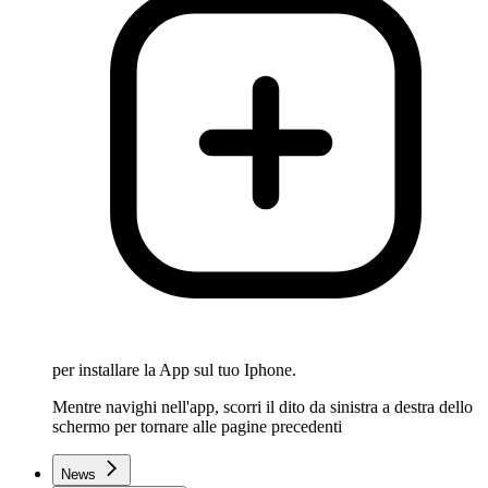
per installare la App sul tuo Iphone.
Mentre navighi nell'app, scorri il dito da sinistra a destra dello
schermo per tornare alle pagine precedenti
News