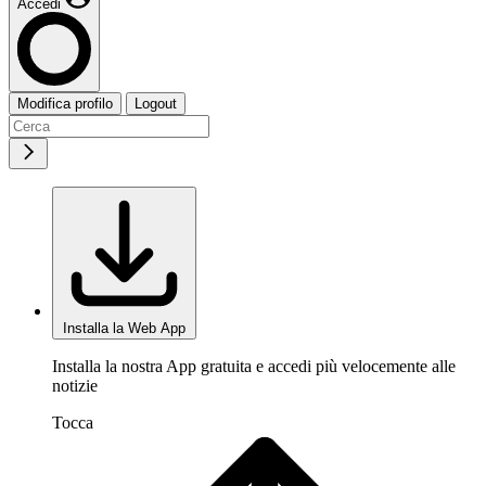
Accedi
Modifica profilo
Logout
Installa la Web App
Installa la nostra App gratuita e accedi più velocemente alle
notizie
Tocca