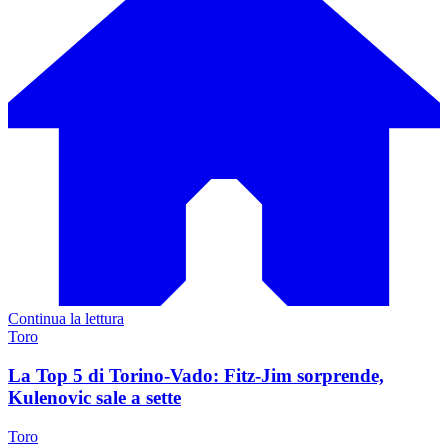
Continua la lettura
Toro
La Top 5 di Torino-Vado: Fitz-Jim sorprende,
Kulenovic sale a sette
Toro