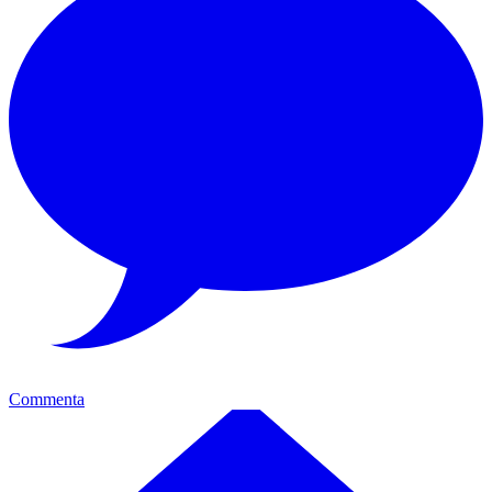
Commenta