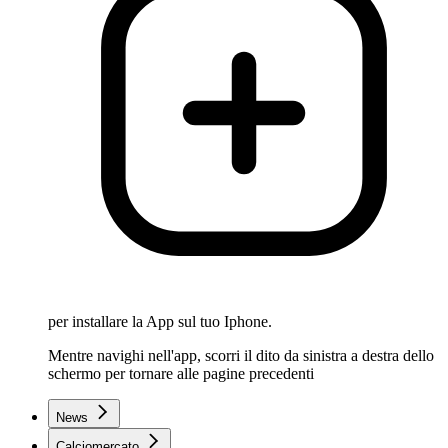
per installare la App sul tuo Iphone.
Mentre navighi nell'app, scorri il dito da sinistra a destra dello
schermo per tornare alle pagine precedenti
News
Calciomercato