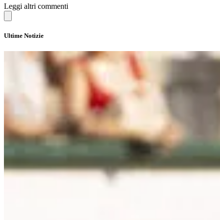
Leggi altri commenti
Ultime Notizie