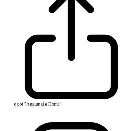
e poi "Aggiungi a Home"