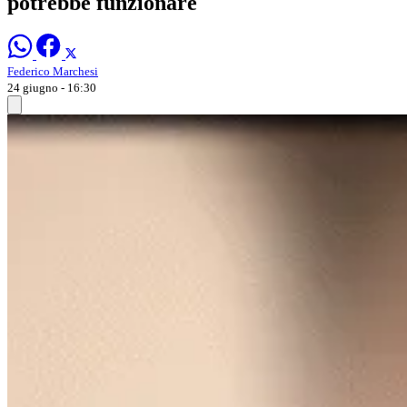
potrebbe funzionare
Federico Marchesi
24 giugno - 16:30