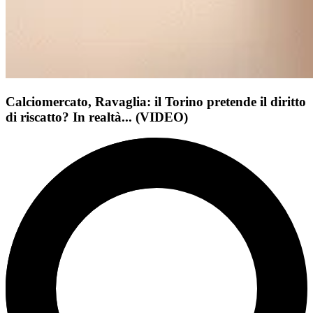
Calciomercato, Ravaglia: il Torino pretende il diritto
di riscatto? In realtà... (VIDEO)