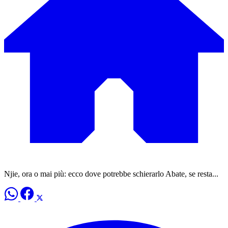
Njie, ora o mai più: ecco dove potrebbe schierarlo Abate, se resta...