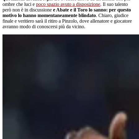
ombre che luci e
poco spazio avuto a disposizione
. Il suo talento
però non è in discussione
e Abate e il Toro lo sanno: per questo
motivo lo hanno momentaneamente blindato
. Chiaro, giudice
finale e veritiero sarà il ritiro a Pinzolo, dove allenatore e giocatore
avranno modo di conoscersi più da vicino.