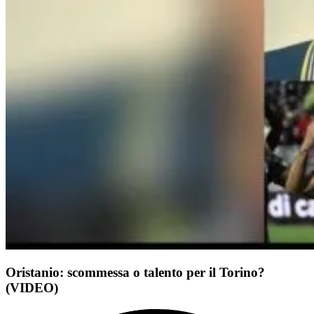
Oristanio: scommessa o talento per il Torino?
(VIDEO)