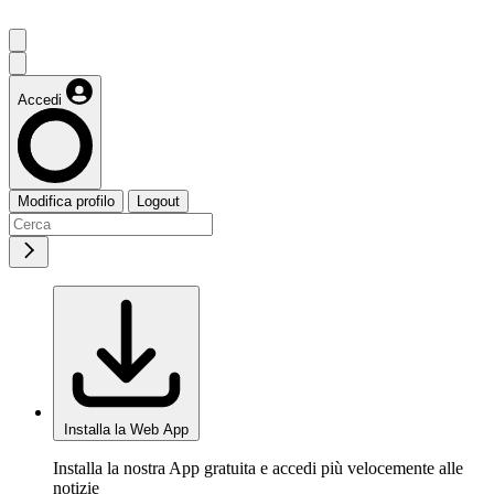
Accedi
Modifica profilo
Logout
Installa la Web App
Installa la nostra App gratuita e accedi più velocemente alle
notizie