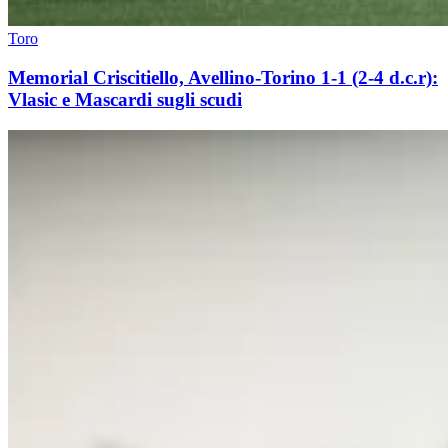
Toro
Memorial Criscitiello, Avellino-Torino 1-1 (2-4 d.c.r):
Vlasic e Mascardi sugli scudi