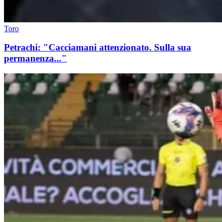
Toro
Petrachi: "Cacciamani attenzionato. Sulla sua
permanenza..."