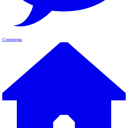
Commenta