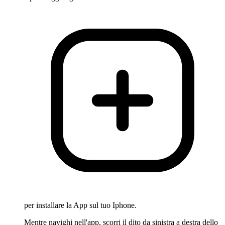
per installare la App sul tuo Iphone.
Mentre navighi nell'app, scorri il dito da sinistra a destra dello