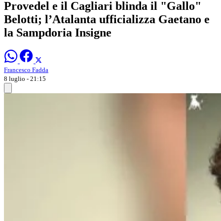
Provedel e il Cagliari blinda il "Gallo"
Belotti; l’Atalanta ufficializza Gaetano e
la Sampdoria Insigne
Francesco Fadda
8 luglio - 21:15