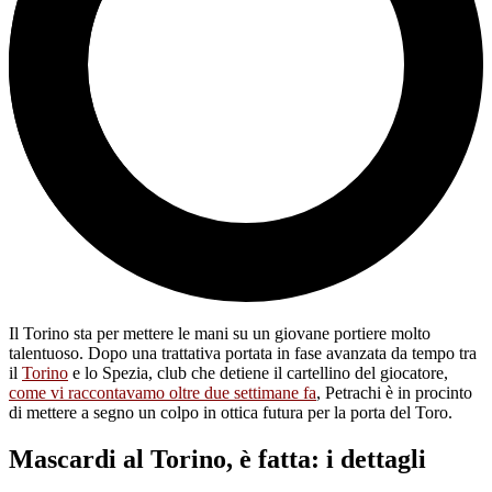
Il Torino sta per mettere le mani su un giovane portiere molto
talentuoso. Dopo una trattativa portata in fase avanzata da tempo tra
il
Torino
e lo Spezia, club che detiene il cartellino del giocatore,
come vi raccontavamo oltre due settimane fa
, Petrachi è in procinto
di mettere a segno un colpo in ottica futura per la porta del Toro.
Mascardi al Torino, è fatta: i dettagli