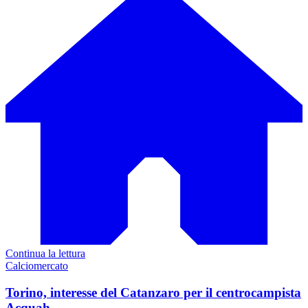
Continua la lettura
Calciomercato
Torino, interesse del Catanzaro per il centrocampista
Acquah