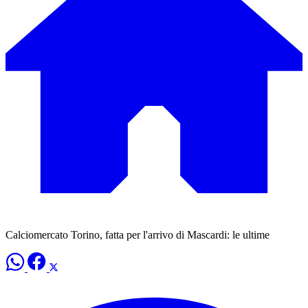
Calciomercato Torino, fatta per l'arrivo di Mascardi: le ultime