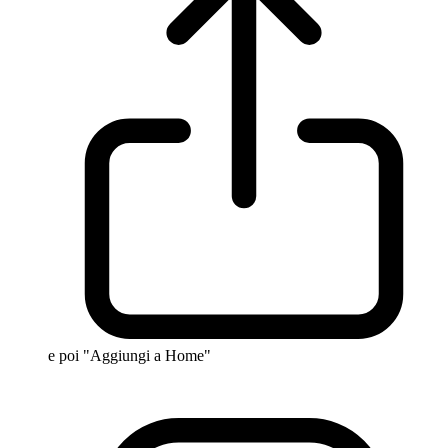
e poi "Aggiungi a Home"