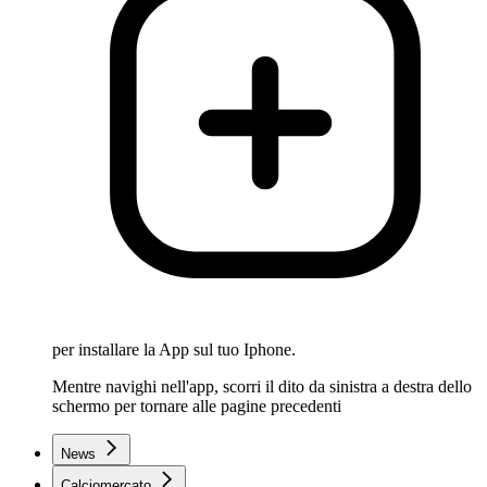
per installare la App sul tuo Iphone.
Mentre navighi nell'app, scorri il dito da sinistra a destra dello
schermo per tornare alle pagine precedenti
News
Calciomercato