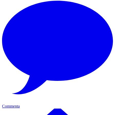
Commenta