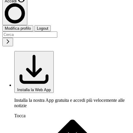
Accedi
Modifica profilo
Logout
Installa la Web App
Installa la nostra App gratuita e accedi più velocemente alle
notizie
Tocca