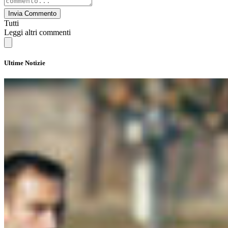
Invia Commento
Tutti
Leggi altri commenti
Ultime Notizie