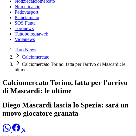
Notiziecalciomercato
Numericalcio
Padovasport
Pianetamilan
SOS Fanta
Toronews
Tuttobolognaweb
Violanews
Toro News
Calciomercato
Calciomercato Torino, fatta per l'arrivo di Mascardi: le
ultime
Calciomercato Torino, fatta per l'arrivo
di Mascardi: le ultime
Diego Mascardi lascia lo Spezia: sarà un
nuovo giocatore granata