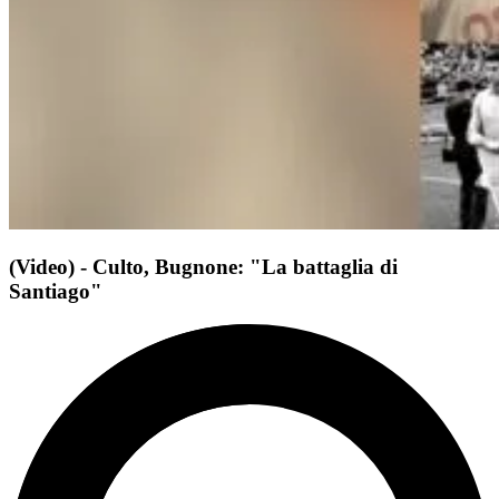
(Video) - Culto, Bugnone: "La battaglia di
Santiago"