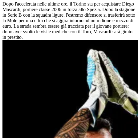
Dopo l'accelerata nelle ultime ore, il Torino sta per acquistare
Diego
Mascardi,
portiere classe 2006 in forza allo Spezia. Dopo la stagione
in Serie B con la squadra ligure, l'estremo difensore si trasferirà sotto
la Mole per una cifra che
si aggira intorno ad un milione e mezzo di
euro
.
La strada sembra essere già tracciata per il giovane portiere:
dopo aver svolto le visite mediche con il Toro, Mascardi sarà girato
in prestito.