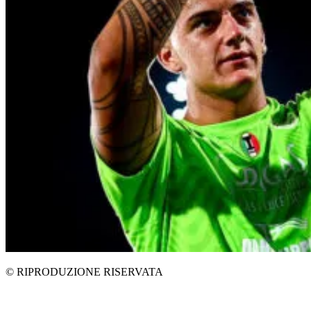
© RIPRODUZIONE RISERVATA