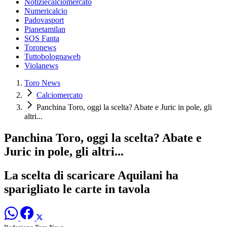
Notiziecalciomercato
Numericalcio
Padovasport
Pianetamilan
SOS Fanta
Toronews
Tuttobolognaweb
Violanews
Toro News
Calciomercato
Panchina Toro, oggi la scelta? Abate e Juric in pole, gli
altri...
Panchina Toro, oggi la scelta? Abate e
Juric in pole, gli altri...
La scelta di scaricare Aquilani ha
sparigliato le carte in tavola