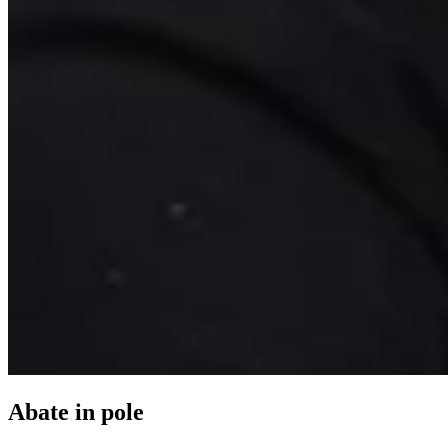
Abate in pole