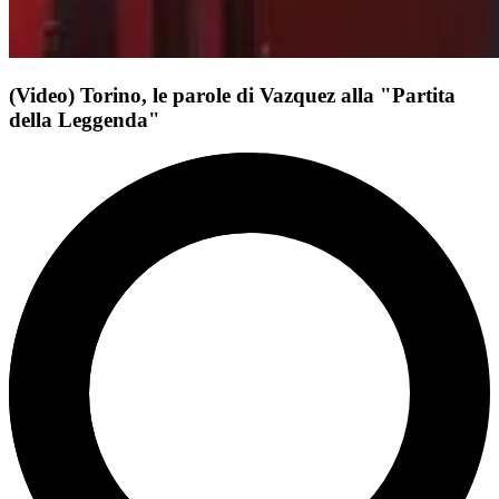
(Video) Torino, le parole di Vazquez alla "Partita
della Leggenda"