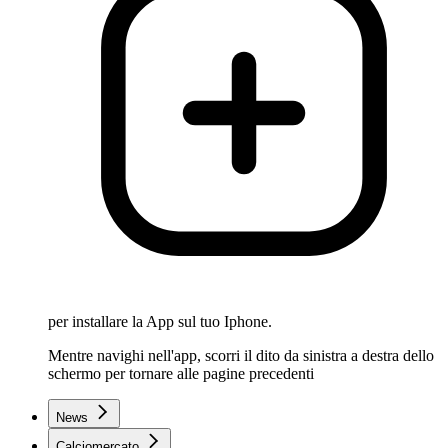
per installare la App sul tuo Iphone.
Mentre navighi nell'app, scorri il dito da sinistra a destra dello
schermo per tornare alle pagine precedenti
News
Calciomercato