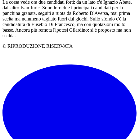
La corsa vede ora due candidati forti: da un lato c'è Ignazio Abate,
dall'altro Ivan Juric. Sono loro due i principali candidati per la
panchina granata, seguiti a ruota da Roberto D'Aversa, mai prima
scelta ma nemmeno tagliato fuori dai giochi. Sullo sfondo c'è la
candidatura di Eusebio Di Francesco, ma con quotazioni molto
basse. Ancora più remota l'ipotesi Gilardino: si è proposto ma non
scalda.
© RIPRODUZIONE RISERVATA