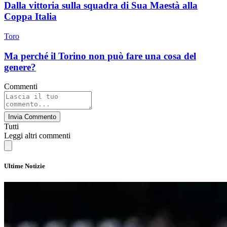
Dalla vittoria sulla squadra di Sua Maestà alla
Coppa Italia
Toro
Ma perché il Torino non può fare una cosa del
genere?
Commenti
Invia Commento
Tutti
Leggi altri commenti
Ultime Notizie