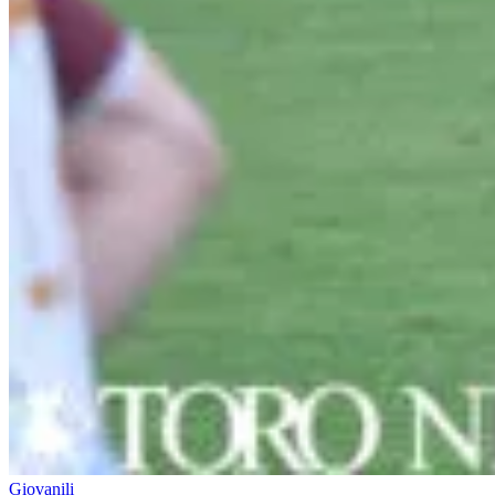
Giovanili