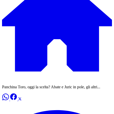
Panchina Toro, oggi la scelta? Abate e Juric in pole, gli altri...