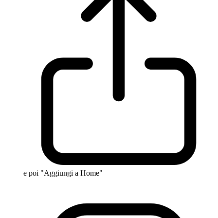
e poi "Aggiungi a Home"