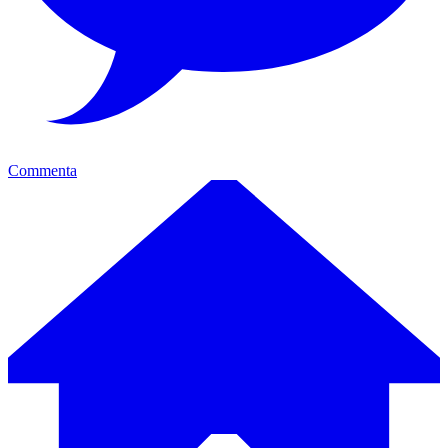
Commenta