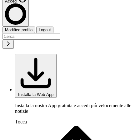
Accedi
Modifica profilo
Logout
Installa la Web App
Installa la nostra App gratuita e accedi più velocemente alle
notizie
Tocca