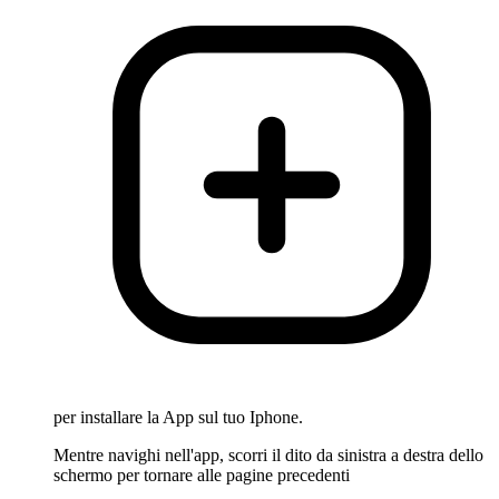
per installare la App sul tuo Iphone.
Mentre navighi nell'app, scorri il dito da sinistra a destra dello
schermo per tornare alle pagine precedenti