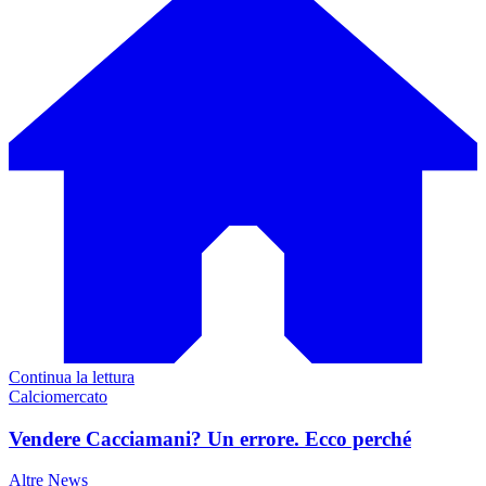
Continua la lettura
Calciomercato
Vendere Cacciamani? Un errore. Ecco perché
Altre News