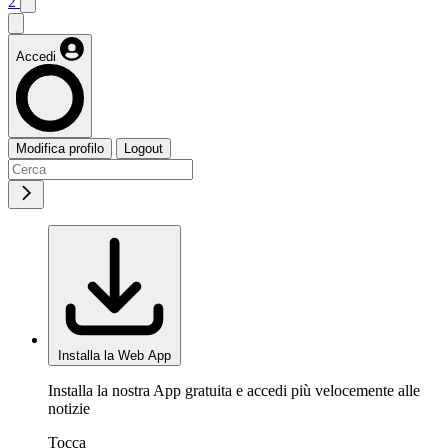
2
Accedi
Modifica profilo
Logout
Installa la Web App
Installa la nostra App gratuita e accedi più velocemente alle
notizie
Tocca