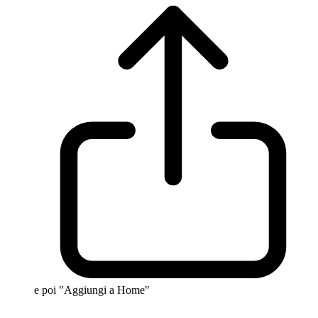
e poi "Aggiungi a Home"