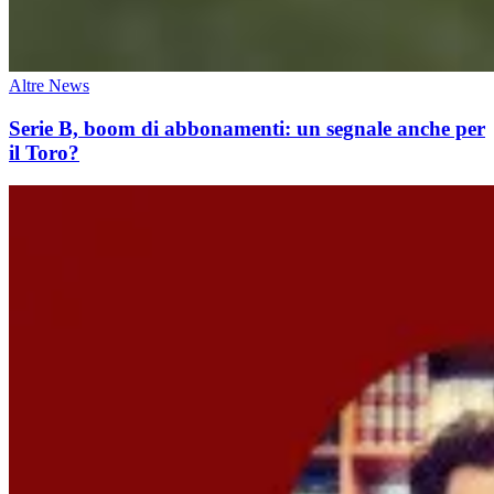
Altre News
Serie B, boom di abbonamenti: un segnale anche per
il Toro?