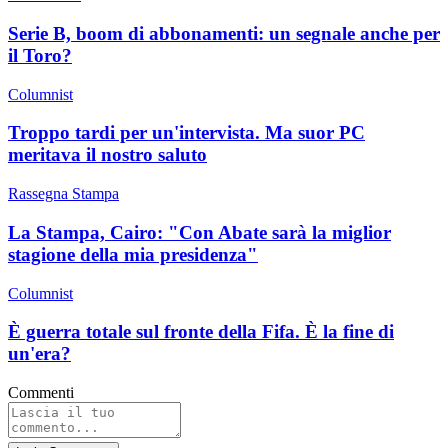
Serie B, boom di abbonamenti: un segnale anche per
il Toro?
Columnist
Troppo tardi per un'intervista. Ma suor PC
meritava il nostro saluto
Rassegna Stampa
La Stampa, Cairo: "Con Abate sarà la miglior
stagione della mia presidenza"
Columnist
È guerra totale sul fronte della Fifa. È la fine di
un'era?
Commenti