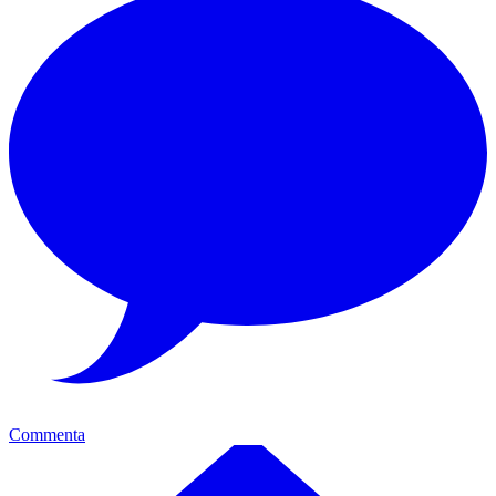
Commenta