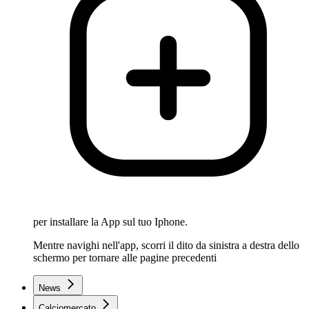
per installare la App sul tuo Iphone.
Mentre navighi nell'app, scorri il dito da sinistra a destra dello
schermo per tornare alle pagine precedenti
News
Calciomercato