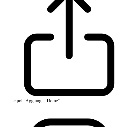
e poi "Aggiungi a Home"