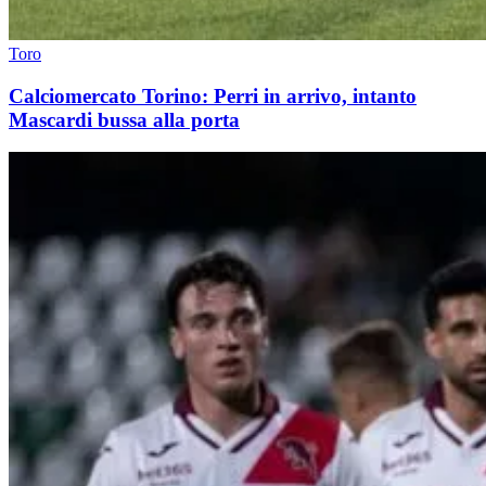
Toro
Calciomercato Torino: Perri in arrivo, intanto
Mascardi bussa alla porta