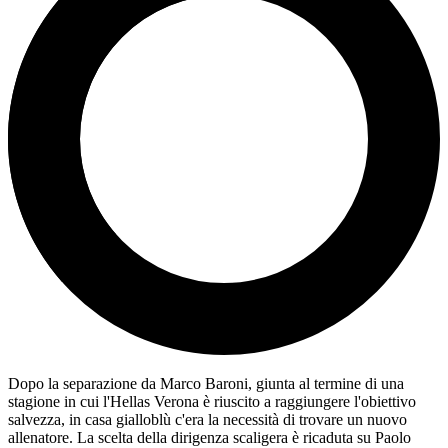
Dopo la separazione da Marco Baroni, giunta al termine di una
stagione in cui l'Hellas Verona è riuscito a raggiungere l'obiettivo
salvezza, in casa gialloblù c'era la necessità di trovare un nuovo
allenatore. La scelta della dirigenza scaligera è ricaduta su Paolo