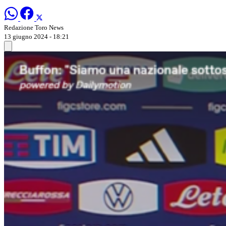
Redazione Toro News
13 giugno 2024 - 18:21