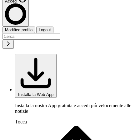
Accedi
Modifica profilo
Logout
Installa la Web App
Installa la nostra App gratuita e accedi più velocemente alle
notizie
Tocca