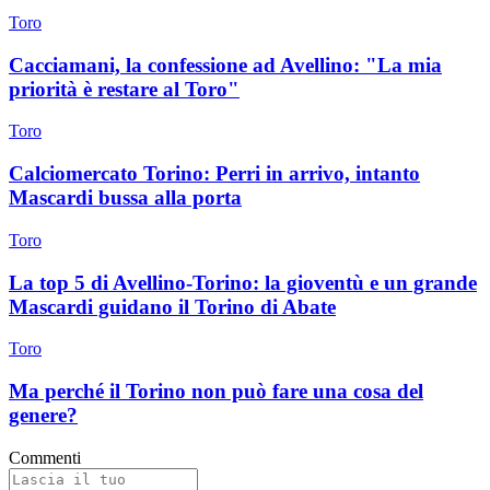
Toro
Cacciamani, la confessione ad Avellino: "La mia
priorità è restare al Toro"
Toro
Calciomercato Torino: Perri in arrivo, intanto
Mascardi bussa alla porta
Toro
La top 5 di Avellino-Torino: la gioventù e un grande
Mascardi guidano il Torino di Abate
Toro
Ma perché il Torino non può fare una cosa del
genere?
Commenti