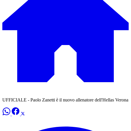
UFFICIALE - Paolo Zanetti è il nuovo allenatore dell'Hellas Verona