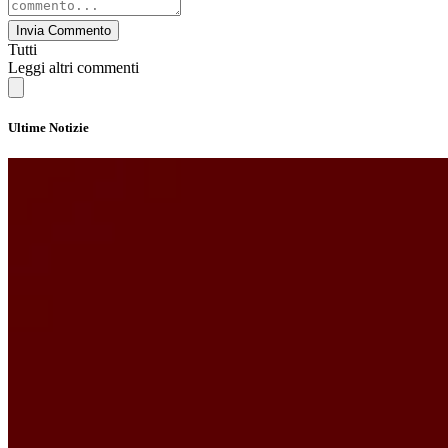
Invia Commento
Tutti
Leggi altri commenti
Ultime Notizie