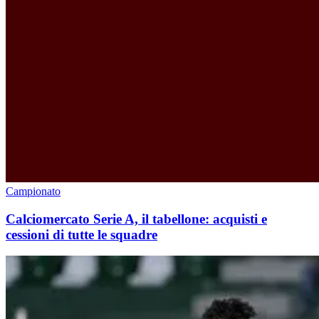
Campionato
Calciomercato Serie A, il tabellone: acquisti e
cessioni di tutte le squadre