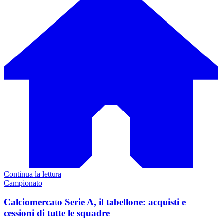
Continua la lettura
Campionato
Calciomercato Serie A, il tabellone: acquisti e
cessioni di tutte le squadre