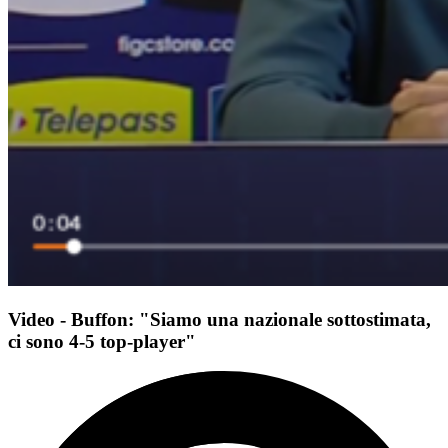
Video - Buffon: "Siamo una nazionale sottostimata,
ci sono 4-5 top-player"