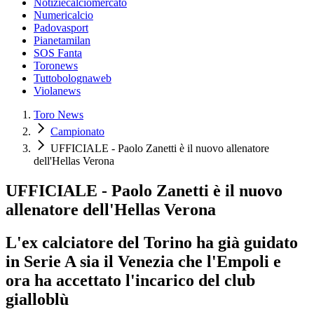
Notiziecalciomercato
Numericalcio
Padovasport
Pianetamilan
SOS Fanta
Toronews
Tuttobolognaweb
Violanews
Toro News
Campionato
UFFICIALE - Paolo Zanetti è il nuovo allenatore
dell'Hellas Verona
UFFICIALE - Paolo Zanetti è il nuovo
allenatore dell'Hellas Verona
L'ex calciatore del Torino ha già guidato
in Serie A sia il Venezia che l'Empoli e
ora ha accettato l'incarico del club
gialloblù