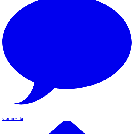
Commenta