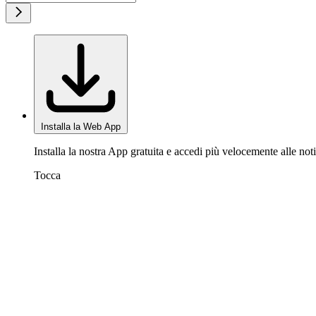
Installa la Web App
Installa la nostra App gratuita e accedi più velocemente alle noti
Tocca