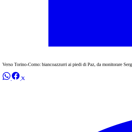
Verso Torino-Como: biancoazzurri ai piedi di Paz, da monitorare Ser