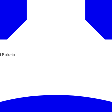
gi Roberto