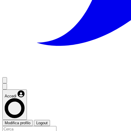
Accedi
Modifica profilo
Logout