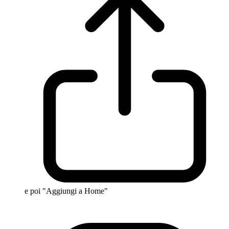
e poi "Aggiungi a Home"