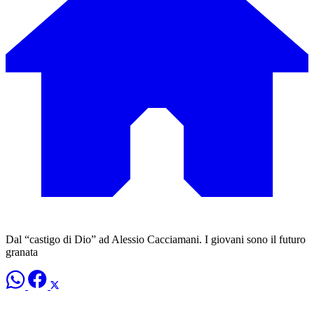
Dal “castigo di Dio” ad Alessio Cacciamani. I giovani sono il futuro
granata