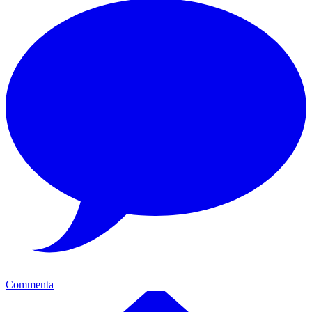
Commenta