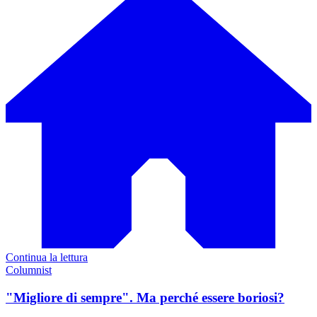
Continua la lettura
Columnist
"Migliore di sempre". Ma perché essere boriosi?