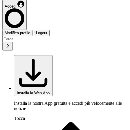
Accedi
Modifica profilo
Logout
Installa la Web App
Installa la nostra App gratuita e accedi più velocemente alle
notizie
Tocca