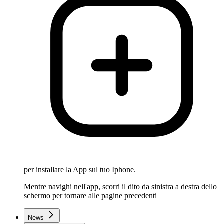
per installare la App sul tuo Iphone.
Mentre navighi nell'app, scorri il dito da sinistra a destra dello
schermo per tornare alle pagine precedenti
News