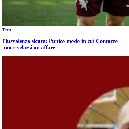
Toro
Plusvalenza sicura: l’unico modo in cui Comuzzo
può rivelarsi un affare