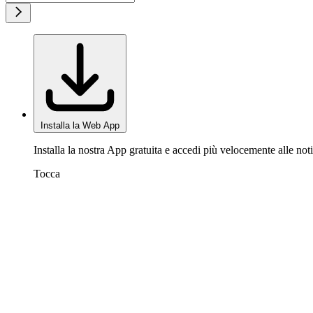
Installa la Web App
Installa la nostra App gratuita e accedi più velocemente alle noti
Tocca