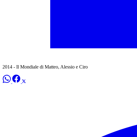
2014 - Il Mondiale di Matteo, Alessio e Ciro