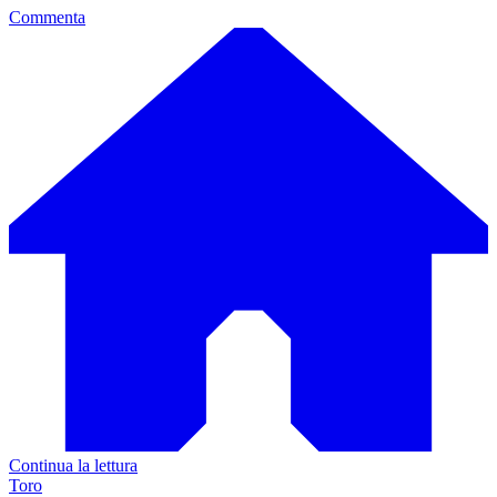
Commenta
Continua la lettura
Toro