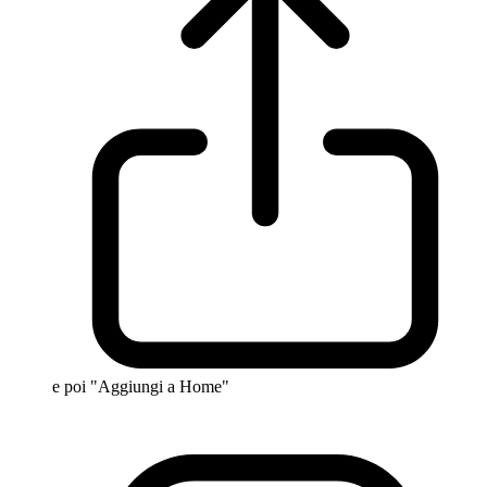
e poi "Aggiungi a Home"