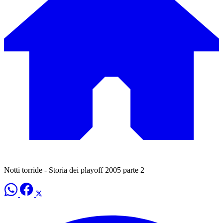
Notti torride - Storia dei playoff 2005 parte 2