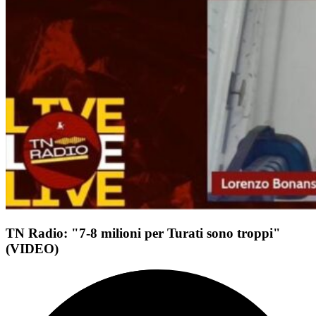
TN Radio: "7-8 milioni per Turati sono troppi"
(VIDEO)