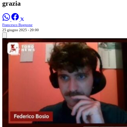
grazia
Francesco Bugnone
25 giugno 2025 - 20:00