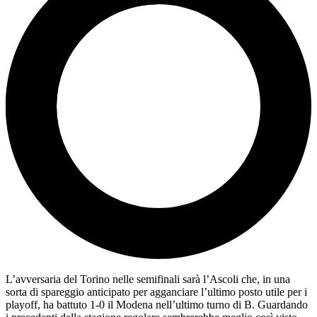
L’avversaria del Torino nelle semifinali sarà l’Ascoli che, in una
sorta di spareggio anticipato per agganciare l’ultimo posto utile per i
playoff, ha battuto 1-0 il Modena nell’ultimo turno di B. Guardando