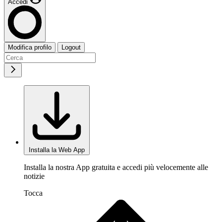
Accedi
Modifica profilo
Logout
Installa la Web App
Installa la nostra App gratuita e accedi più velocemente alle
notizie
Tocca