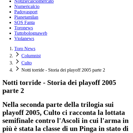
Notiziecalciomercato
Numericalcio
Padovasport
Pianetamilan
SOS Fanta
Toronews
Tuttobolognaweb
Violanews
Toro News
Columnist
Culto
Notti torride - Storia dei playoff 2005 parte 2
Notti torride - Storia dei playoff 2005
parte 2
Nella seconda parte della trilogia sui
playoff 2005, Culto ci racconta la lottata
semifinale contro l'Ascoli in cui l'arma in
più è stata la classe di un Pinga in stato di