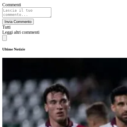
Commenti
Invia Commento
Tutti
Leggi altri commenti
Ultime Notizie