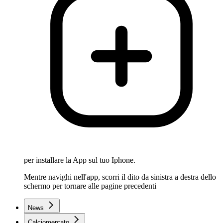
per installare la App sul tuo Iphone.
Mentre navighi nell'app, scorri il dito da sinistra a destra dello
schermo per tornare alle pagine precedenti
News
Calciomercato