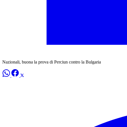
Nazionali, buona la prova di Perciun contro la Bulgaria