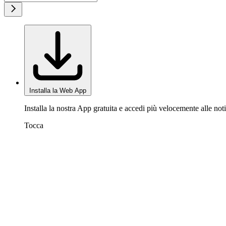
Installa la Web App
Installa la nostra App gratuita e accedi più velocemente alle noti
Tocca