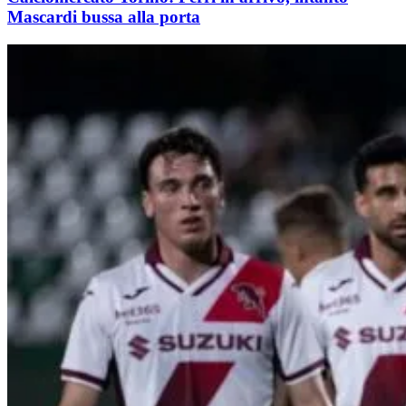
Mascardi bussa alla porta