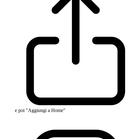
e poi "Aggiungi a Home"