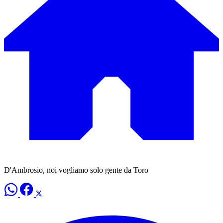
D'Ambrosio, noi vogliamo solo gente da Toro