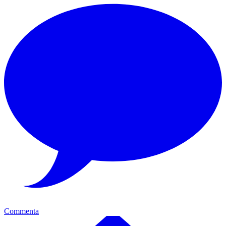
Commenta