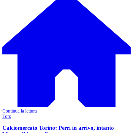
Continua la lettura
Toro
Calciomercato Torino: Perri in arrivo, intanto