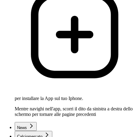
per installare la App sul tuo Iphone.
Mentre navighi nell'app, scorri il dito da sinistra a destra dello
schermo per tornare alle pagine precedenti
News
Calciomercato