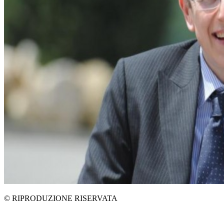
© RIPRODUZIONE RISERVATA