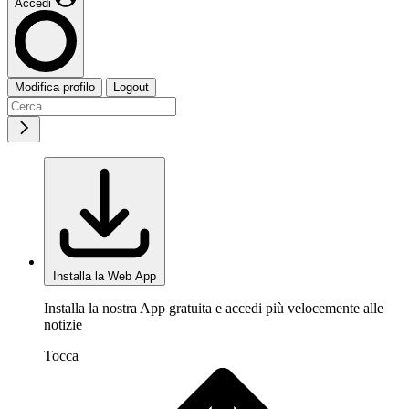
Accedi
Modifica profilo
Logout
Installa la Web App
Installa la nostra App gratuita e accedi più velocemente alle
notizie
Tocca