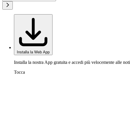
Installa la Web App
Installa la nostra App gratuita e accedi più velocemente alle noti
Tocca