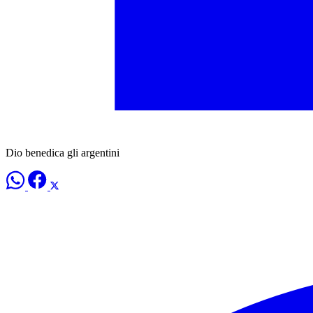
Dio benedica gli argentini