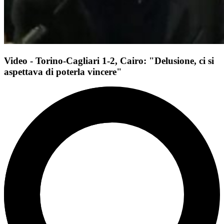
Video - Torino-Cagliari 1-2, Cairo: "Delusione, ci si
aspettava di poterla vincere"