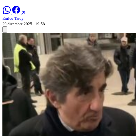
Enrico Tardy
29 dicembre 2025 - 19:58