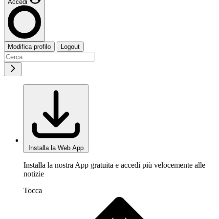
Accedi
Modifica profilo
Logout
Installa la Web App
Installa la nostra App gratuita e accedi più velocemente alle
notizie
Tocca