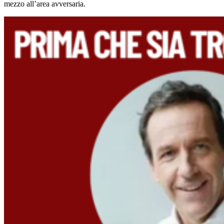
mezzo all’area avversaria.