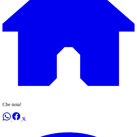
Che noia!