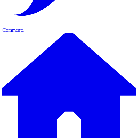
Commenta