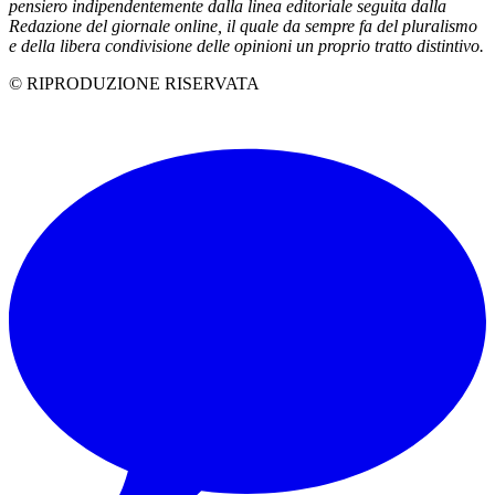
pensiero indipendentemente dalla linea editoriale seguita dalla
Redazione del giornale online, il quale da sempre fa del pluralismo
e della libera condivisione delle opinioni un proprio tratto distintivo.
© RIPRODUZIONE RISERVATA