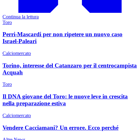
Continua la lettura
Toro
Perri-Mascardi per non ripetere un nuovo caso
Israel-Paleari
Calciomercato
Torino, interesse del Catanzaro per il centrocampista
Acquah
Toro
Il DNA giovane del Toro: le nuove leve in crescita
nella preparazione estiva
Calciomercato
Vendere Cacciamani? Un errore. Ecco perché
Altre News