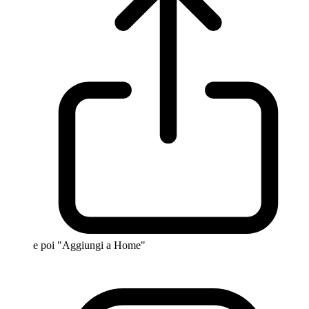
e poi "Aggiungi a Home"