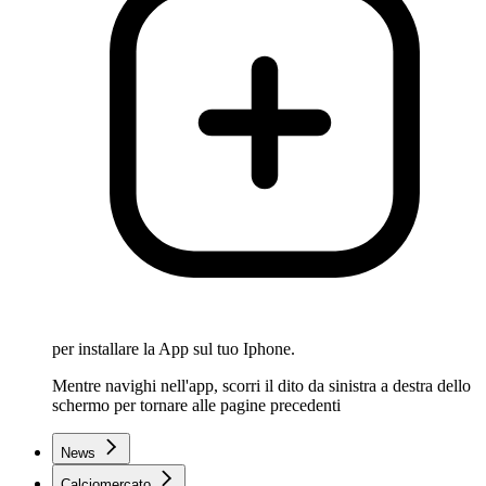
per installare la App sul tuo Iphone.
Mentre navighi nell'app, scorri il dito da sinistra a destra dello
schermo per tornare alle pagine precedenti
News
Calciomercato