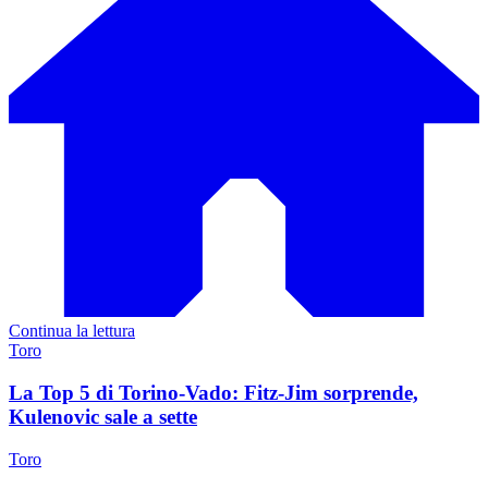
Continua la lettura
Toro
La Top 5 di Torino-Vado: Fitz-Jim sorprende,
Kulenovic sale a sette
Toro