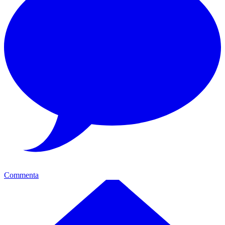
Commenta