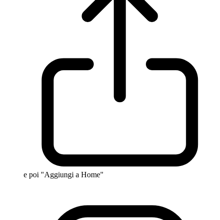
e poi "Aggiungi a Home"