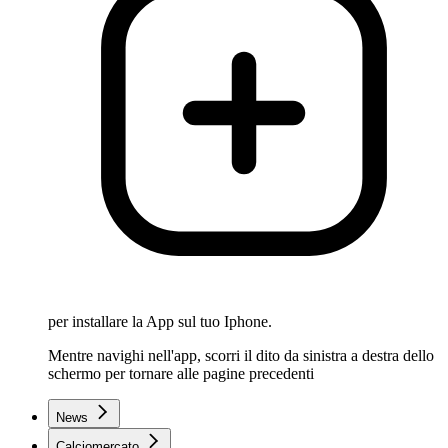
per installare la App sul tuo Iphone.
Mentre navighi nell'app, scorri il dito da sinistra a destra dello
schermo per tornare alle pagine precedenti
News
Calciomercato