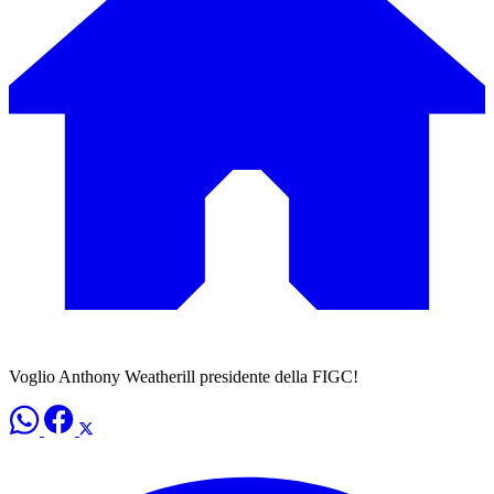
Voglio Anthony Weatherill presidente della FIGC!