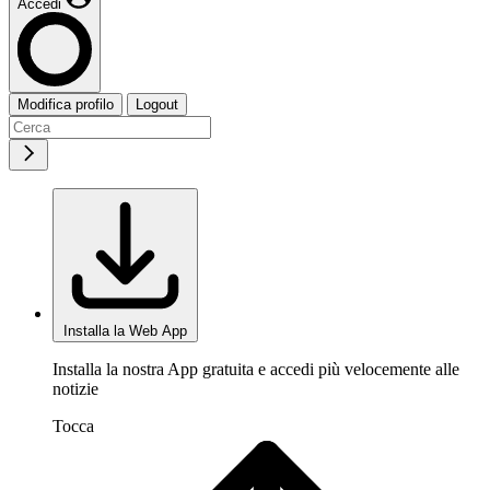
Accedi
Modifica profilo
Logout
Installa la Web App
Installa la nostra App gratuita e accedi più velocemente alle
notizie
Tocca