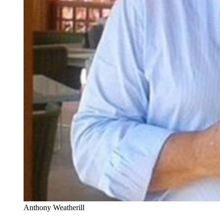
Anthony Weatherill