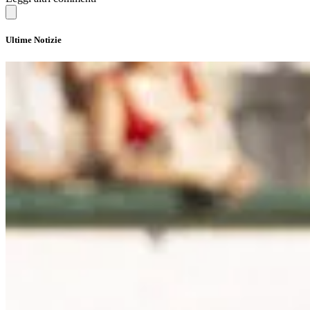
Ultime Notizie