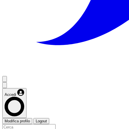
Accedi
Modifica profilo
Logout