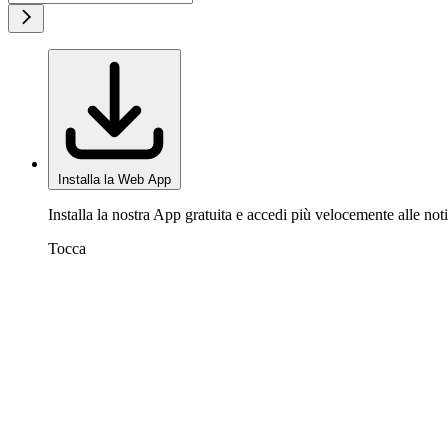
Installa la Web App
Installa la nostra App gratuita e accedi più velocemente alle noti
Tocca