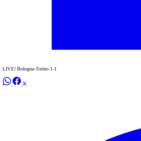
LIVE! Bologna-Torino 1-1