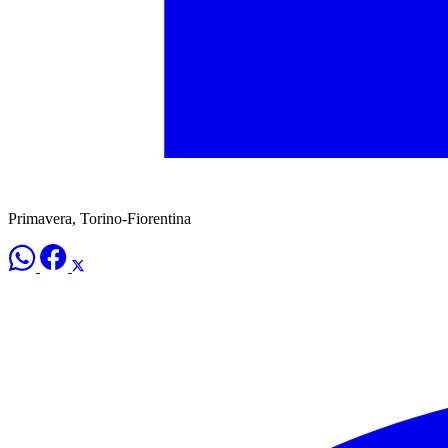
Primavera, Torino-Fiorentina