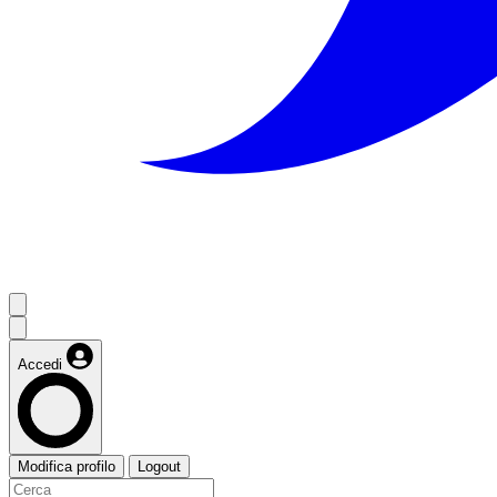
Accedi
Modifica profilo
Logout