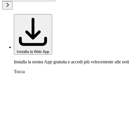
Installa la Web App
Installa la nostra App gratuita e accedi più velocemente alle noti
Tocca