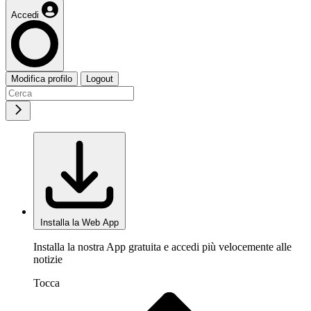
Accedi
Modifica profilo
Logout
Installa la Web App
Installa la nostra App gratuita e accedi più velocemente alle
notizie
Tocca