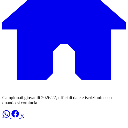
Campionati giovanili 2026/27, ufficiali date e iscrizioni: ecco
quando si comincia