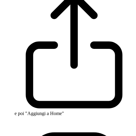
e poi "Aggiungi a Home"