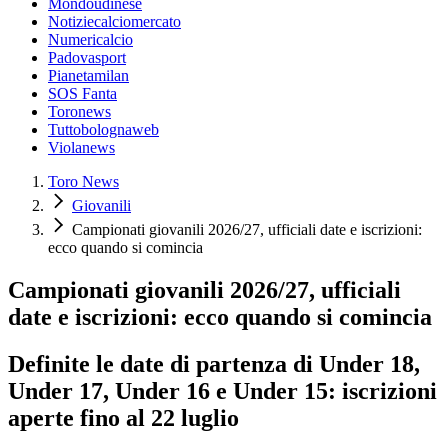
Mondoudinese
Notiziecalciomercato
Numericalcio
Padovasport
Pianetamilan
SOS Fanta
Toronews
Tuttobolognaweb
Violanews
Toro News
Giovanili
Campionati giovanili 2026/27, ufficiali date e iscrizioni:
ecco quando si comincia
Campionati giovanili 2026/27, ufficiali
date e iscrizioni: ecco quando si comincia
Definite le date di partenza di Under 18,
Under 17, Under 16 e Under 15: iscrizioni
aperte fino al 22 luglio