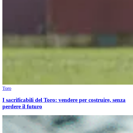
Toro
I sacrificabili del Toro: vendere per costruire, senza
perdere il futuro