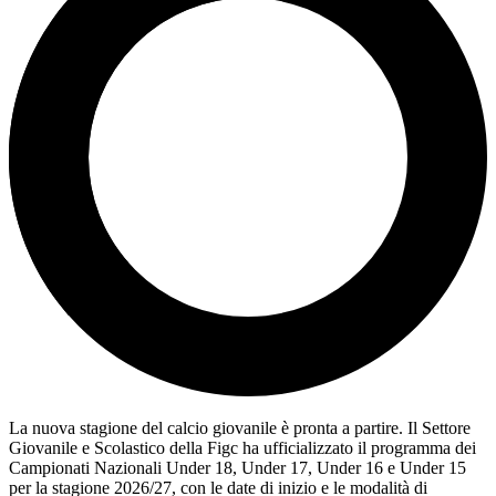
La nuova stagione del calcio giovanile è pronta a partire. Il Settore
Giovanile e Scolastico della Figc ha ufficializzato il programma dei
Campionati Nazionali Under 18, Under 17, Under 16 e Under 15
per la stagione 2026/27, con le date di inizio e le modalità di