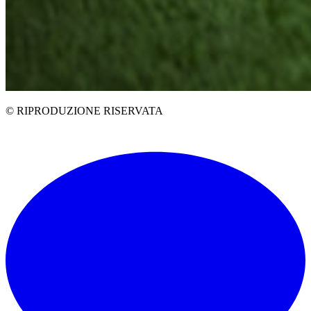
© RIPRODUZIONE RISERVATA