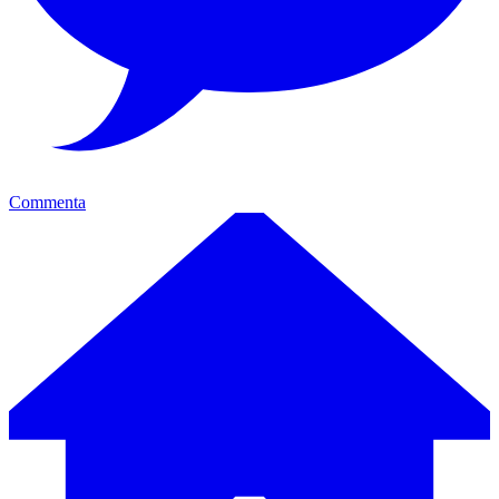
Commenta