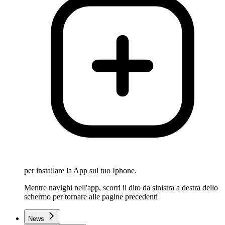
per installare la App sul tuo Iphone.
Mentre navighi nell'app, scorri il dito da sinistra a destra dello
schermo per tornare alle pagine precedenti
News