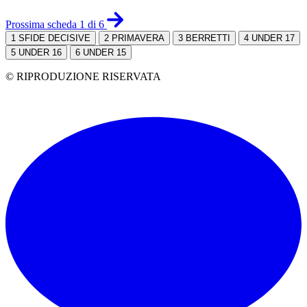
Prossima scheda 1 di 6
1
SFIDE DECISIVE
2
PRIMAVERA
3
BERRETTI
4
UNDER 17
5
UNDER 16
6
UNDER 15
© RIPRODUZIONE RISERVATA