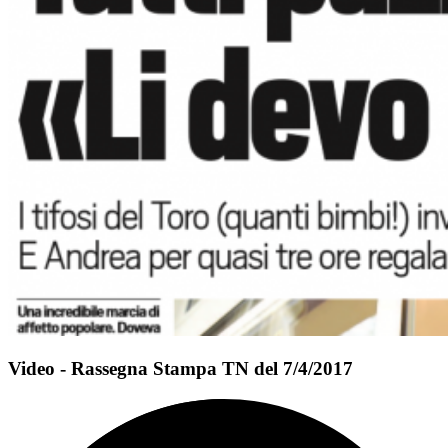
Video - Rassegna Stampa TN del 7/4/2017