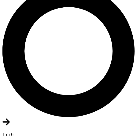
1 di 6