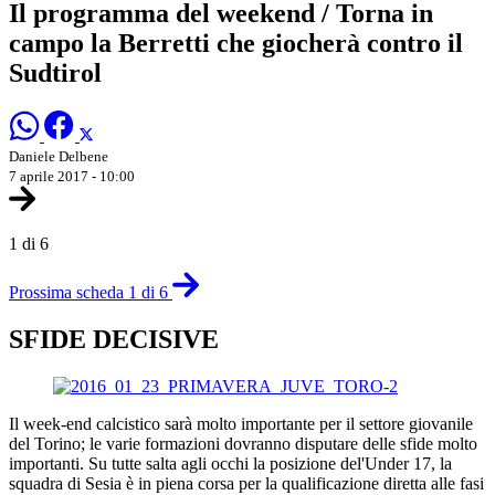
Il programma del weekend / Torna in
campo la Berretti che giocherà contro il
Sudtirol
Daniele Delbene
7 aprile 2017 - 10:00
1 di 6
Prossima scheda 1 di 6
SFIDE DECISIVE
Il week-end calcistico sarà molto importante per il settore giovanile
del Torino; le varie formazioni dovranno disputare delle sfide molto
importanti. Su tutte salta agli occhi la posizione del'Under 17, la
squadra di Sesia è in piena corsa per la qualificazione diretta alle fasi