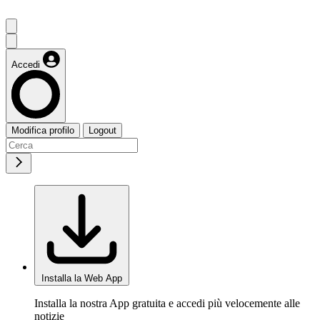
Accedi
Modifica profilo
Logout
Installa la Web App
Installa la nostra App gratuita e accedi più velocemente alle
notizie