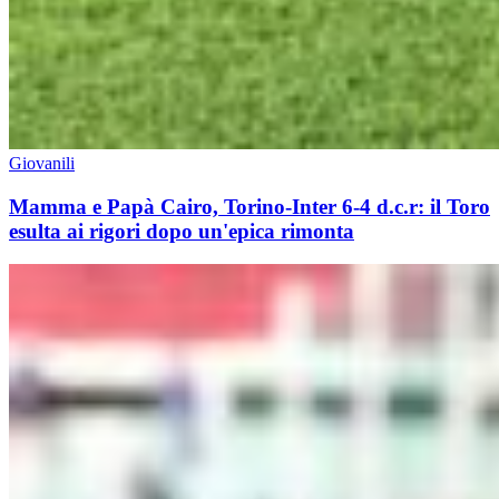
Giovanili
Mamma e Papà Cairo, Torino-Inter 6-4 d.c.r: il Toro
esulta ai rigori dopo un'epica rimonta