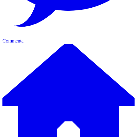
Commenta