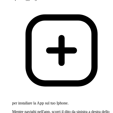
per installare la App sul tuo Iphone.
Mentre navighi nell'app, scorri il dito da sinistra a destra dello