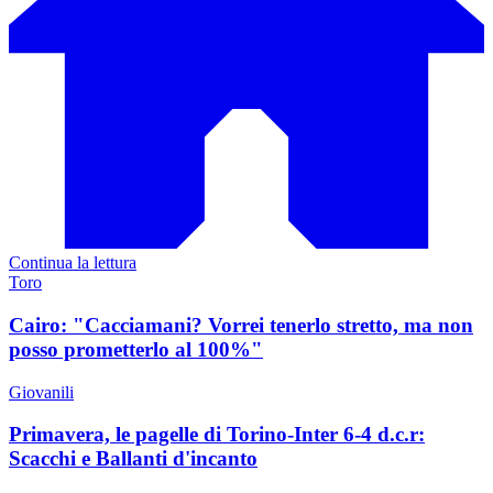
Continua la lettura
Toro
Cairo: "Cacciamani? Vorrei tenerlo stretto, ma non
posso prometterlo al 100%"
Giovanili
Primavera, le pagelle di Torino-Inter 6-4 d.c.r:
Scacchi e Ballanti d'incanto