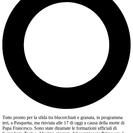
Tutto pronto per la sfida tra blucerchiati e granata, in programma
ieri, a Pasquetta, ma rinviata alle 17 di oggi a causa della morte di
Papa Francesco. Sono state diramate le formazioni ufficiali di