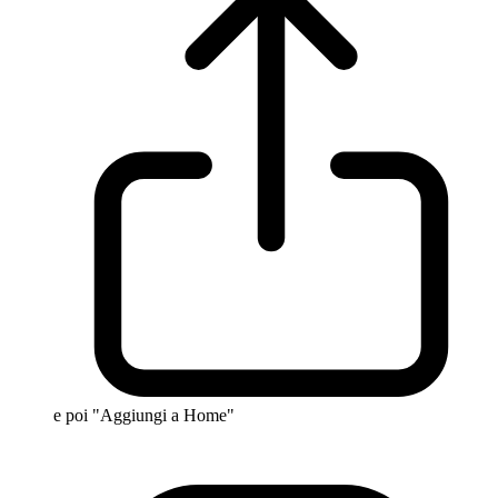
e poi "Aggiungi a Home"