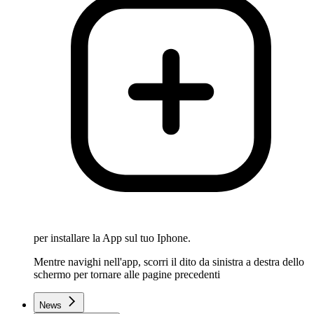
per installare la App sul tuo Iphone.
Mentre navighi nell'app, scorri il dito da sinistra a destra dello
schermo per tornare alle pagine precedenti
News