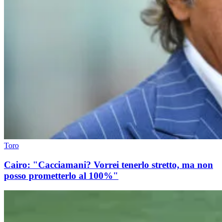
Toro
Cairo: "Cacciamani? Vorrei tenerlo stretto, ma non
posso prometterlo al 100%"