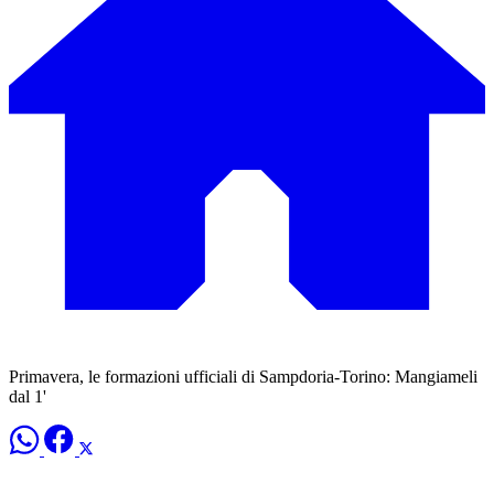
Primavera, le formazioni ufficiali di Sampdoria-Torino: Mangiameli
dal 1'