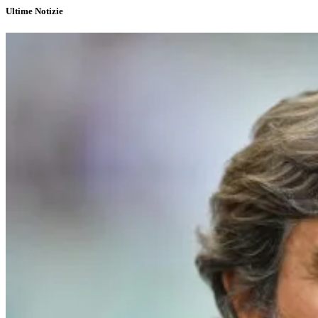
Ultime Notizie