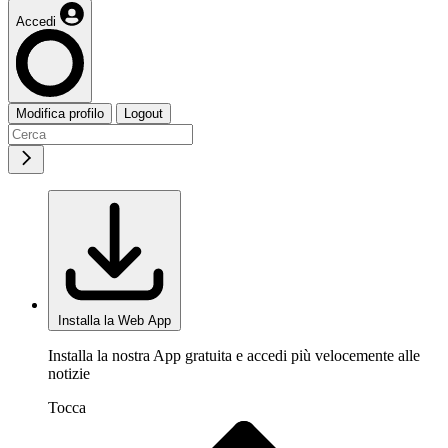
Accedi
Modifica profilo
Logout
Installa la Web App
Installa la nostra App gratuita e accedi più velocemente alle
notizie
Tocca