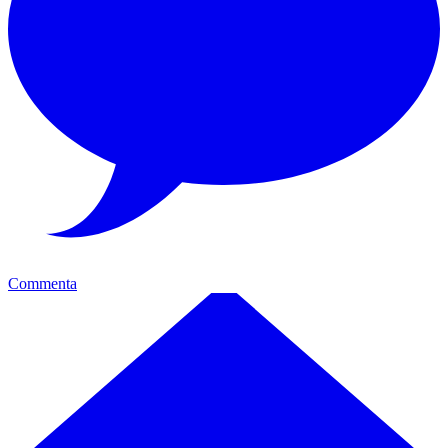
Commenta