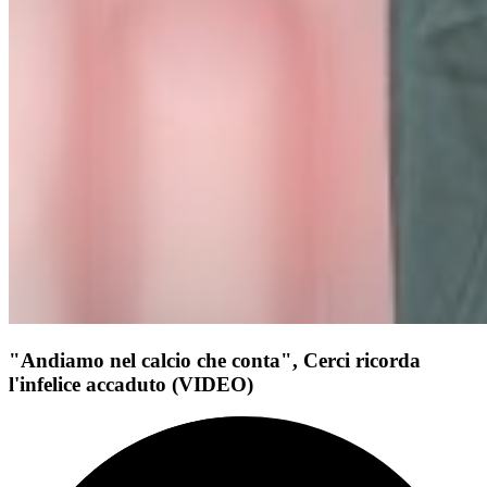
"Andiamo nel calcio che conta", Cerci ricorda
l'infelice accaduto (VIDEO)