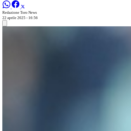
Redazione Toro News
22 aprile 2025 - 16:56