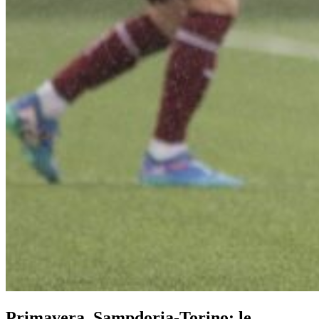
Primavera, Sampdoria-Torino: le