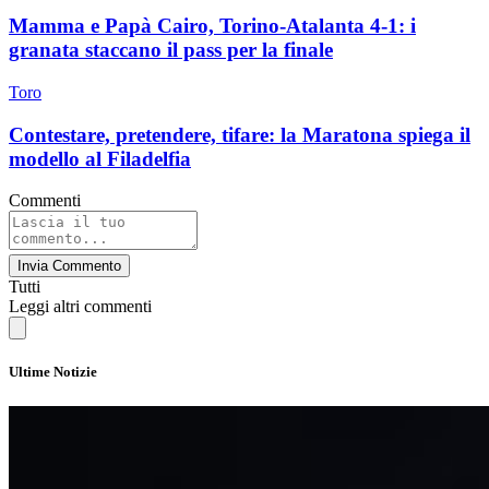
Mamma e Papà Cairo, Torino-Atalanta 4-1: i
granata staccano il pass per la finale
Toro
Contestare, pretendere, tifare: la Maratona spiega il
modello al Filadelfia
Commenti
Invia Commento
Tutti
Leggi altri commenti
Ultime Notizie