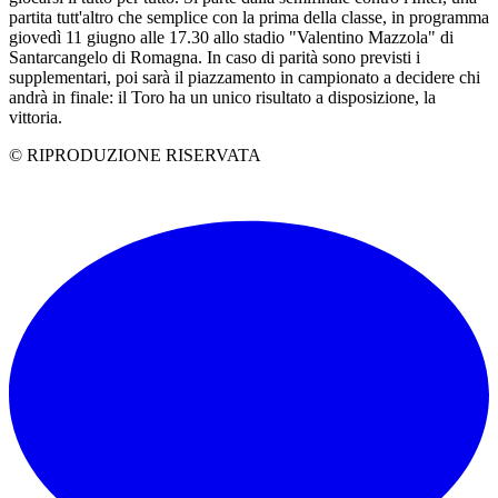
partita tutt'altro che semplice con la prima della classe, in programma
giovedì 11 giugno alle 17.30 allo stadio "Valentino Mazzola" di
Santarcangelo di Romagna. In caso di parità sono previsti i
supplementari, poi sarà il piazzamento in campionato a decidere chi
andrà in finale: il Toro ha un unico risultato a disposizione, la
vittoria.
© RIPRODUZIONE RISERVATA