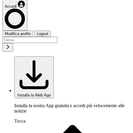
Accedi
Modifica profilo
Logout
Installa la Web App
Installa la nostra App gratuita e accedi più velocemente alle
notizie
Tocca