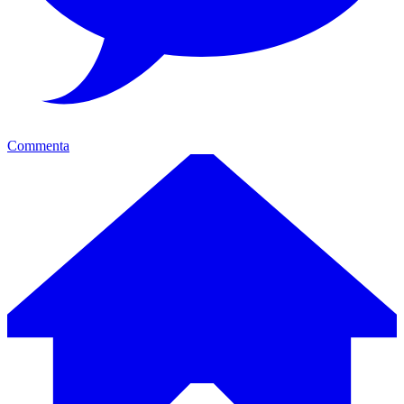
Commenta