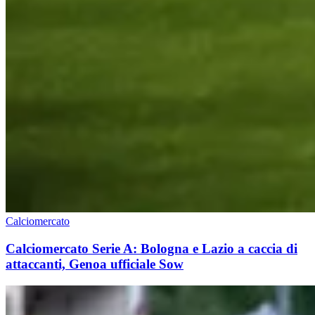
Calciomercato
Calciomercato Serie A: Bologna e Lazio a caccia di
attaccanti, Genoa ufficiale Sow