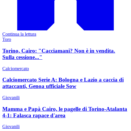
Continua la lettura
Toro
Torino, Cairo: "Cacciamani? Non è in vendita.
Sulla cessione..."
Calciomercato
Calciomercato Serie A: Bologna e Lazio a caccia di
attaccanti, Genoa ufficiale Sow
Giovanili
Mamma e Papà Cairo, le pagelle di Torino-Atalanta
4-1: Falasca rapace d'area
Giovanili