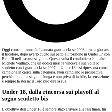
Oggi come un anno fa. L'annata granata classe 2008 torna a giocarsi
il tricolore, dopo averlo cucito sul petto a Frosinone in Under 17 con
Rebuffi nella scorsa stagione. Questa volta il condottiero è un altro,
Michele Vegliato, che un dodici mesi fa vinceva a sua volta lo
scudetto con i granata classe 2007 in Under 18 e si ripresenta come
campione in carica sulla categoria. Non cambiano le prospettive,
perché dopo una stagione lunga e non priva di insidie, la sensazione
è sempre la stessa: il Toro può dire la sua.
Under 18, dalla rincorsa sui playoff al
sogno scudetto bis
L'obiettivo dell'Under 18 è sempre stato arrivare alle fasi finali, fin