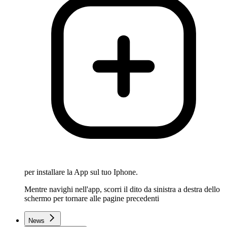
per installare la App sul tuo Iphone.
Mentre navighi nell'app, scorri il dito da sinistra a destra dello
schermo per tornare alle pagine precedenti
News