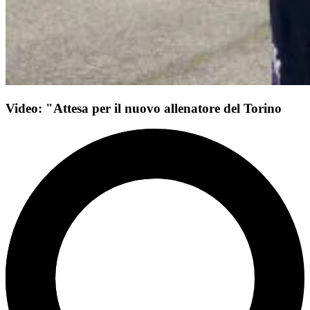
Video: "Attesa per il nuovo allenatore del Torino