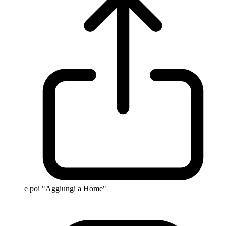
e poi "Aggiungi a Home"