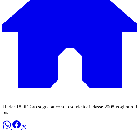
Under 18, il Toro sogna ancora lo scudetto: i classe 2008 vogliono il
bis