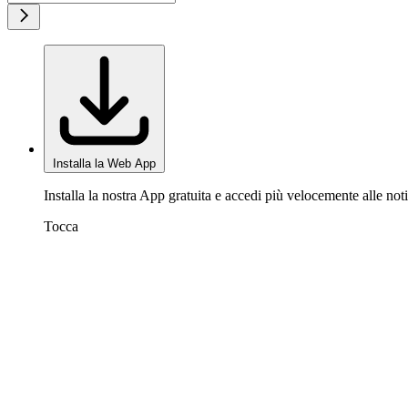
Installa la Web App
Installa la nostra App gratuita e accedi più velocemente alle noti
Tocca