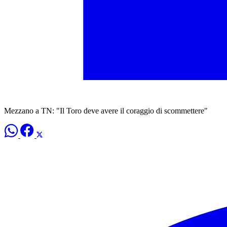
Mezzano a TN: "Il Toro deve avere il coraggio di scommettere"