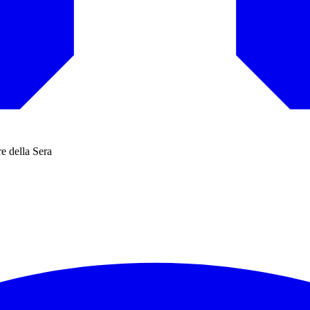
e della Sera