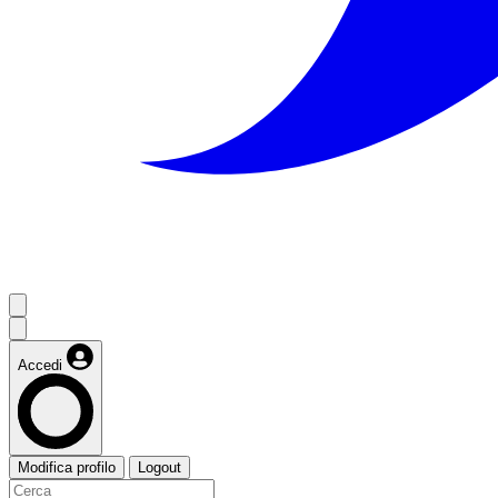
Accedi
Modifica profilo
Logout