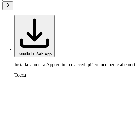
Installa la Web App
Installa la nostra App gratuita e accedi più velocemente alle noti
Tocca