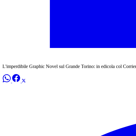
L'imperdibile Graphic Novel sul Grande Torino: in edicola col Corrier