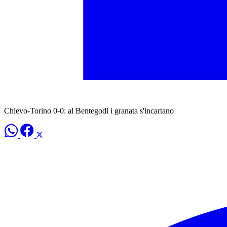
Chievo-Torino 0-0: al Bentegodi i granata s'incartano