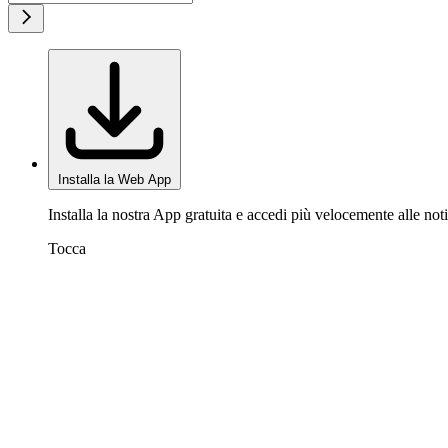
Installa la Web App
Installa la nostra App gratuita e accedi più velocemente alle noti
Tocca