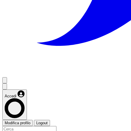
Accedi
Modifica profilo
Logout