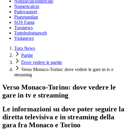
Notiziecalciomercato
Numericalcio
Padovasport
Pianetamilan
SOS Fanta
Toronews
Tuttobolognaweb
Violanews
Toro News
Partite
Dove vedere le partite
Verso Monaco-Torino: dove vedere le gare in tv e
streaming
Verso Monaco-Torino: dove vedere le
gare in tv e streaming
Le informazioni su dove poter seguire la
diretta televisiva e in streaming della
gara fra Monaco e Torino