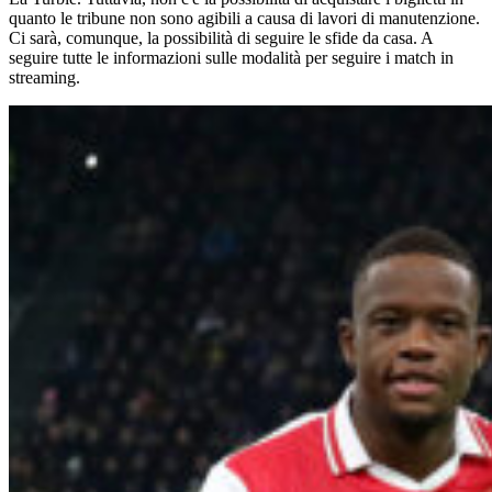
quanto le tribune non sono agibili a causa di lavori di manutenzione.
Ci sarà, comunque, la possibilità di seguire le sfide da casa. A
seguire tutte le informazioni sulle modalità per seguire i match in
streaming.