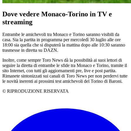
Dove vedere Monaco-Torino in TV e
streaming
Entrambe le amichevoli tra Monaco e Torino saranno visibili da
casa. Sia la partita in programma per mercoledì 30 luglio alle ore
18:00 sia quella che si disputerà la mattina dopo alle 10:30 saranno
trasmesse in diretta su DAZN.
Inoltre, come sempre Toro News dà la possibilità ai suoi lettori di
seguire la diretta di entrambe le sfide tra Monaco e Torino, tramite il
sito Internet, con tutti gli aggiornamenti pre, live e post partita.
Rimanete sintonizzati sui canali di Toro News per non perdervi tutte
le novità inerenti ai prossimi test amichevoli del Torino di Baroni.
© RIPRODUZIONE RISERVATA