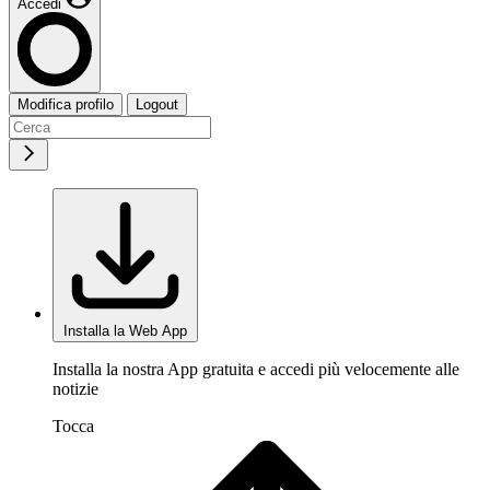
Accedi
Modifica profilo
Logout
Installa la Web App
Installa la nostra App gratuita e accedi più velocemente alle
notizie
Tocca