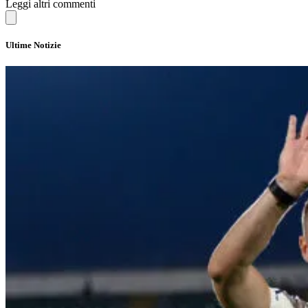
Leggi altri commenti
Ultime Notizie