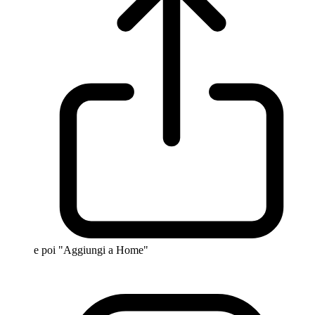
e poi "Aggiungi a Home"