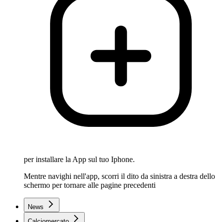
per installare la App sul tuo Iphone.
Mentre navighi nell'app, scorri il dito da sinistra a destra dello
schermo per tornare alle pagine precedenti
News
Calciomercato