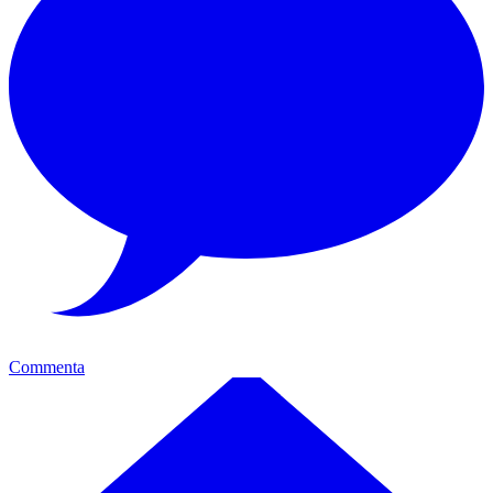
Commenta