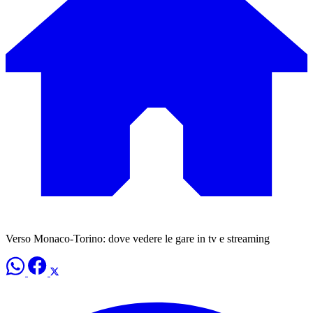
Verso Monaco-Torino: dove vedere le gare in tv e streaming