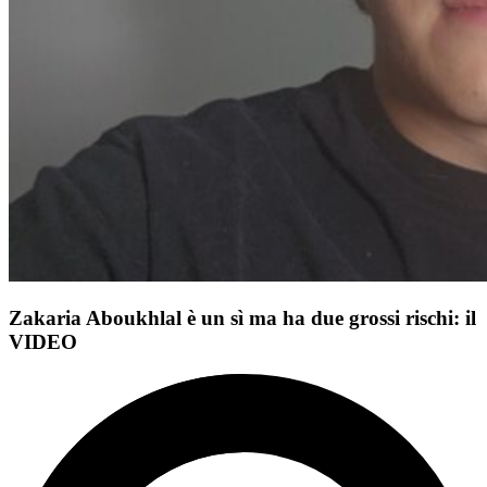
Zakaria Aboukhlal è un sì ma ha due grossi rischi: il
VIDEO