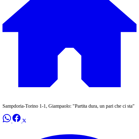
Sampdoria-Torino 1-1, Giampaolo: "Partita dura, un pari che ci sta"