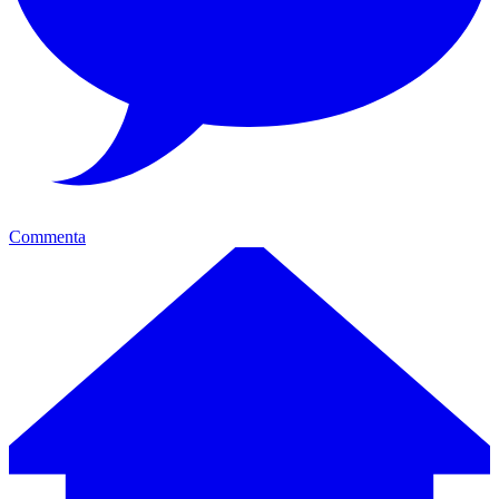
Commenta