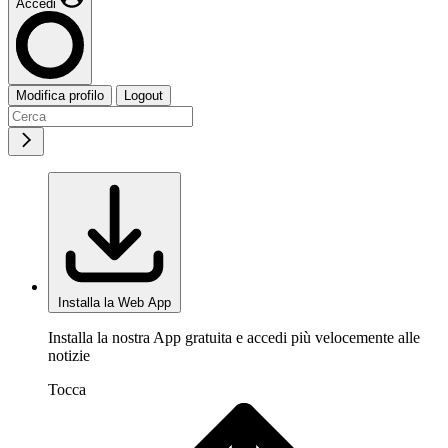
Accedi
Modifica profilo
Logout
Installa la Web App
Installa la nostra App gratuita e accedi più velocemente alle
notizie
Tocca