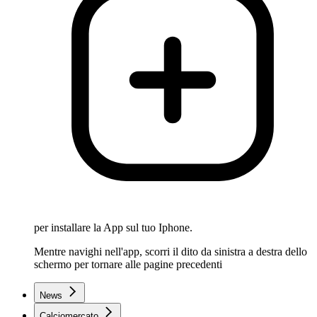
per installare la App sul tuo Iphone.
Mentre navighi nell'app, scorri il dito da sinistra a destra dello
schermo per tornare alle pagine precedenti
News
Calciomercato