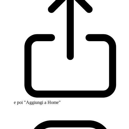
e poi "Aggiungi a Home"