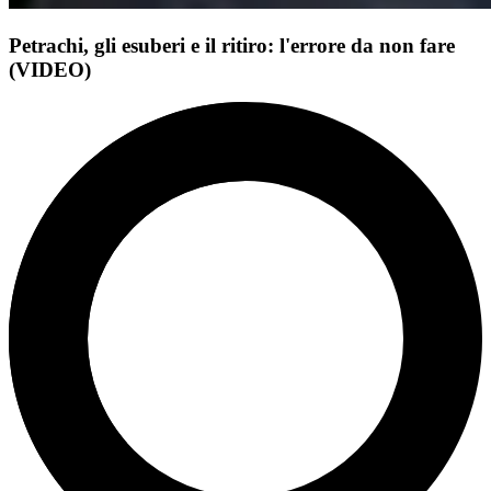
Petrachi, gli esuberi e il ritiro: l'errore da non fare
(VIDEO)