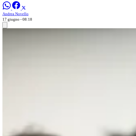
Andrea Novello
17 giugno - 08:18