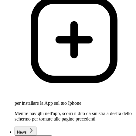
per installare la App sul tuo Iphone.
Mentre navighi nell'app, scorri il dito da sinistra a destra dello
schermo per tornare alle pagine precedenti
News