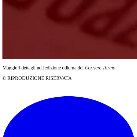
Maggiori dettagli nell'edizione odierna del
Corriere Torino
© RIPRODUZIONE RISERVATA