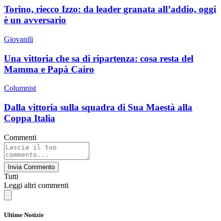
Torino, riecco Izzo: da leader granata all’addio, oggi
è un avversario
Giovanili
Una vittoria che sa di ripartenza: cosa resta del
Mamma e Papà Cairo
Columnist
Dalla vittoria sulla squadra di Sua Maestà alla
Coppa Italia
Commenti
Invia Commento
Tutti
Leggi altri commenti
Ultime Notizie