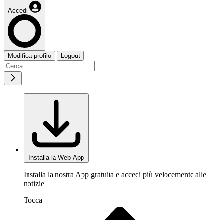
Accedi
Modifica profilo
Logout
Installa la Web App
Installa la nostra App gratuita e accedi più velocemente alle
notizie
Tocca