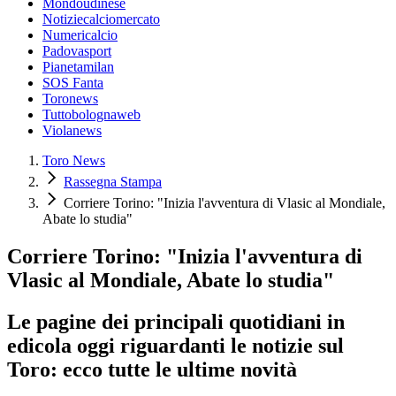
Mondoudinese
Notiziecalciomercato
Numericalcio
Padovasport
Pianetamilan
SOS Fanta
Toronews
Tuttobolognaweb
Violanews
Toro News
Rassegna Stampa
Corriere Torino: "Inizia l'avventura di Vlasic al Mondiale,
Abate lo studia"
Corriere Torino: "Inizia l'avventura di
Vlasic al Mondiale, Abate lo studia"
Le pagine dei principali quotidiani in
edicola oggi riguardanti le notizie sul
Toro: ecco tutte le ultime novità