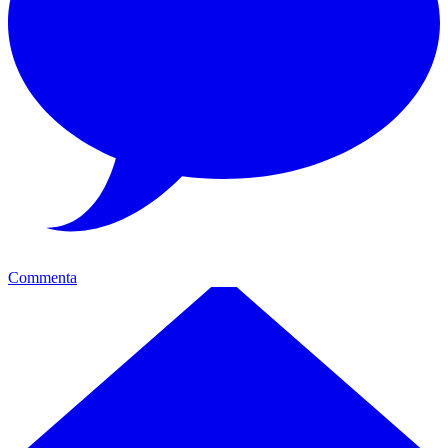
Commenta