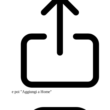
e poi "Aggiungi a Home"