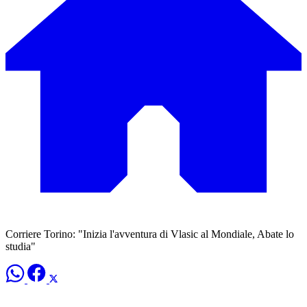
Corriere Torino: "Inizia l'avventura di Vlasic al Mondiale, Abate lo
studia"