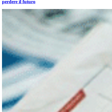
perdere il futuro