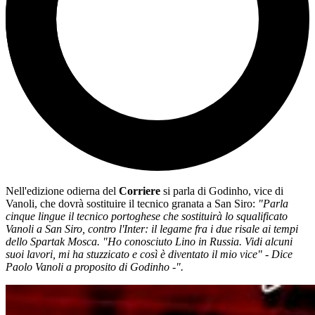
Nell'edizione odierna del
Corriere
si parla di Godinho, vice di
Vanoli, che dovrà sostituire il tecnico granata a San Siro:
"Parla
cinque lingue il tecnico portoghese che sostituirà lo squalificato
Vanoli a San Siro, contro l'Inter: il legame fra i due risale ai tempi
dello Spartak Mosca. "Ho conosciuto Lino in Russia. Vidi alcuni
suoi lavori, mi ha stuzzicato e così è diventato il mio vice" - Dice
Paolo Vanoli a proposito di Godinho -".