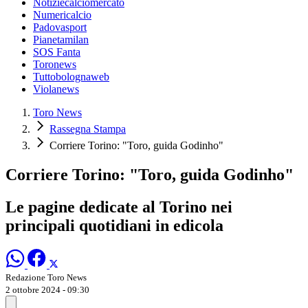
Notiziecalciomercato
Numericalcio
Padovasport
Pianetamilan
SOS Fanta
Toronews
Tuttobolognaweb
Violanews
Toro News
Rassegna Stampa
Corriere Torino: "Toro, guida Godinho"
Corriere Torino: "Toro, guida Godinho"
Le pagine dedicate al Torino nei
principali quotidiani in edicola
Redazione Toro News
2 ottobre 2024 - 09:30