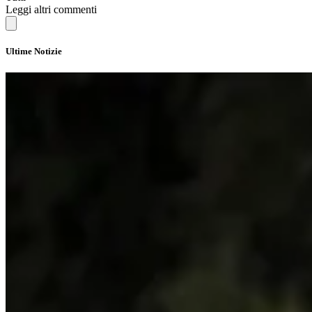
Leggi altri commenti
Ultime Notizie