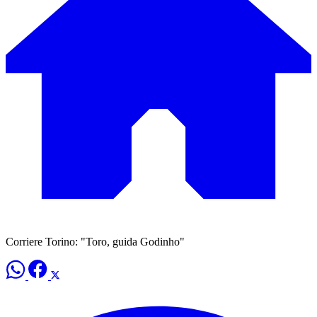
Corriere Torino: "Toro, guida Godinho"