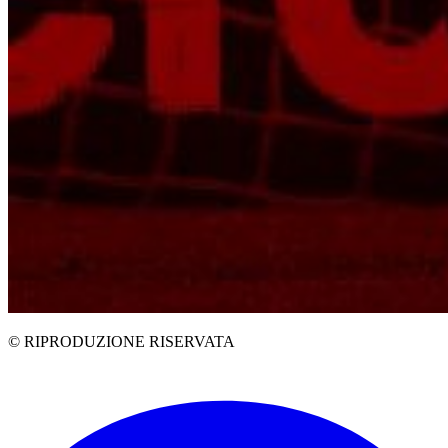
© RIPRODUZIONE RISERVATA