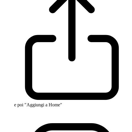
e poi "Aggiungi a Home"