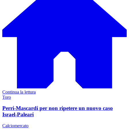
Continua la lettura
Toro
Perri-Mascardi per non ripetere un nuovo caso
Israel-Paleari
Calciomercato