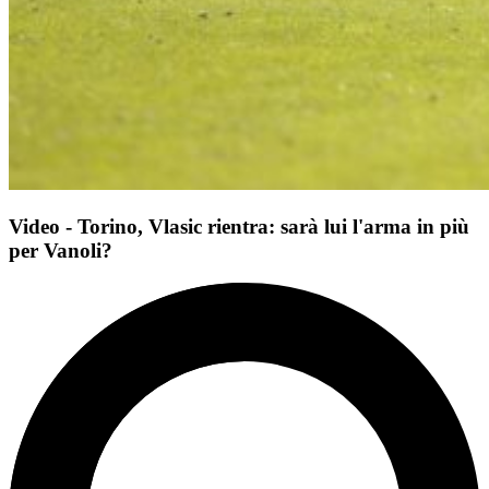
Video - Torino, Vlasic rientra: sarà lui l'arma in più
per Vanoli?