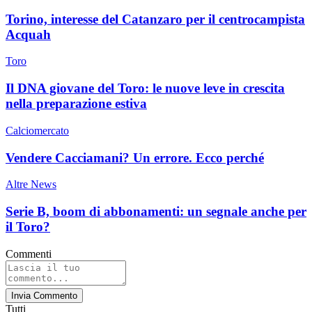
Torino, interesse del Catanzaro per il centrocampista
Acquah
Toro
Il DNA giovane del Toro: le nuove leve in crescita
nella preparazione estiva
Calciomercato
Vendere Cacciamani? Un errore. Ecco perché
Altre News
Serie B, boom di abbonamenti: un segnale anche per
il Toro?
Commenti
Invia Commento
Tutti