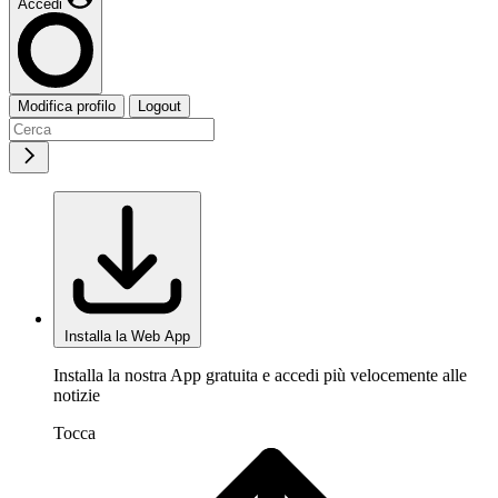
Accedi
Modifica profilo
Logout
Installa la Web App
Installa la nostra App gratuita e accedi più velocemente alle
notizie
Tocca