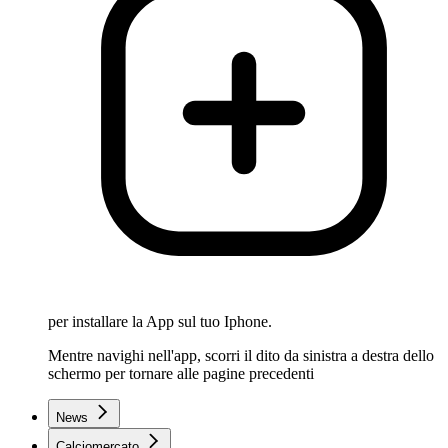
per installare la App sul tuo Iphone.
Mentre navighi nell'app, scorri il dito da sinistra a destra dello
schermo per tornare alle pagine precedenti
News
Calciomercato