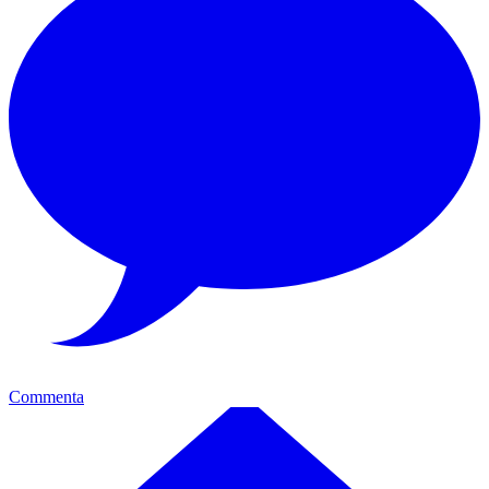
Commenta