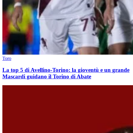
Toro
La top 5 di Avellino-Torino: la gioventù e un grande
Mascardi guidano il Torino di Abate