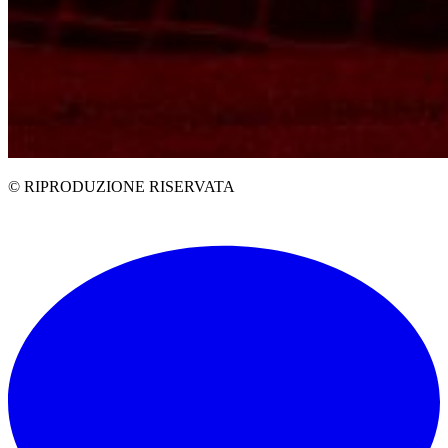
© RIPRODUZIONE RISERVATA