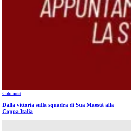
Columnist
Dalla vittoria sulla squadra di Sua Maestà alla
Coppa Italia