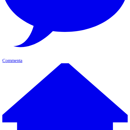
Commenta