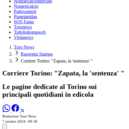
Notiziecalciomercato
Numericalcio
Padovasport
Pianetamilan
SOS Fanta
Toronews
Tuttobolognaweb
Violanews
Toro News
Rassegna Stampa
Corriere Torino: "Zapata, la 'sentenza' "
Corriere Torino: "Zapata, la 'sentenza' "
Le pagine dedicate al Torino sui
principali quotidiani in edicola
Redazione Toro News
7 ottobre 2024 - 09:30