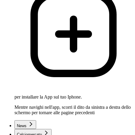
per installare la App sul tuo Iphone.
Mentre navighi nell'app, scorri il dito da sinistra a destra dello
schermo per tornare alle pagine precedenti
News
Calciomercato