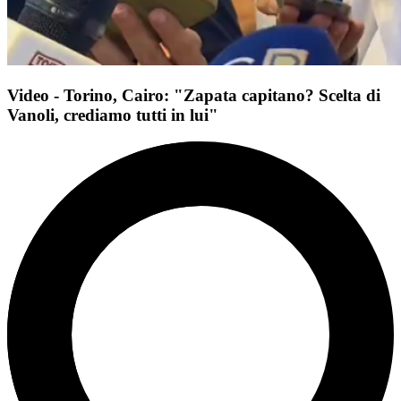
Video - Torino, Cairo: "Zapata capitano? Scelta di
Vanoli, crediamo tutti in lui"