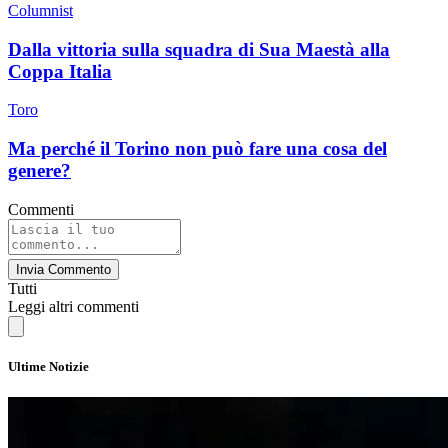
Columnist
Dalla vittoria sulla squadra di Sua Maestà alla
Coppa Italia
Toro
Ma perché il Torino non può fare una cosa del
genere?
Commenti
Invia Commento
Tutti
Leggi altri commenti
Ultime Notizie