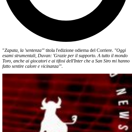
"
Zapata, la 'sentenza'"
titola l'edizione odierna del Corriere.
"Oggi
esami strumentali, Duvan: 'Grazie per il supporto. A tutto il mondo
Toro, anche ai giocatori e ai tifosi dell'Inter che a San Siro mi hanno
fatto sentire calore e vicinanza'".