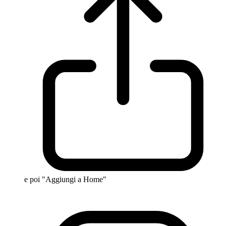
e poi "Aggiungi a Home"