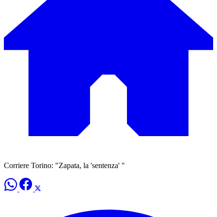
Corriere Torino: "Zapata, la 'sentenza' "