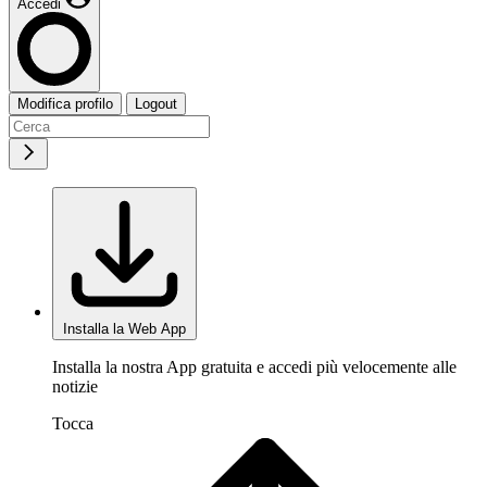
Accedi
Modifica profilo
Logout
Installa la Web App
Installa la nostra App gratuita e accedi più velocemente alle
notizie
Tocca