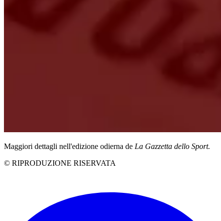
Maggiori dettagli nell'edizione odierna de
La Gazzetta dello Sport.
© RIPRODUZIONE RISERVATA