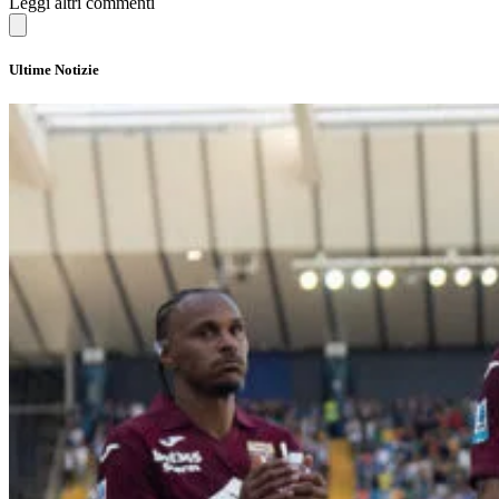
Leggi altri commenti
Ultime Notizie