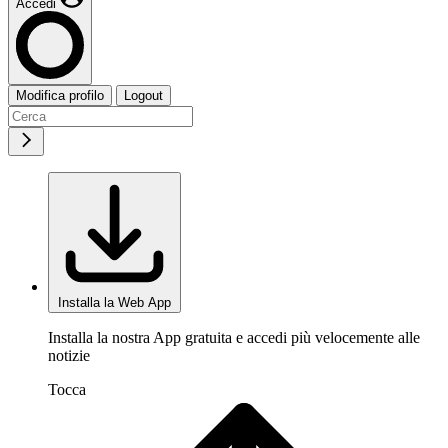
Accedi
Modifica profilo
Logout
Installa la Web App
Installa la nostra App gratuita e accedi più velocemente alle
notizie
Tocca