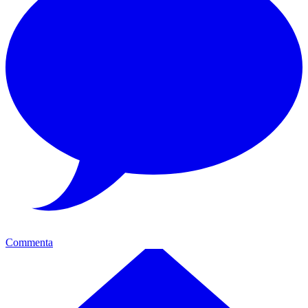
Commenta