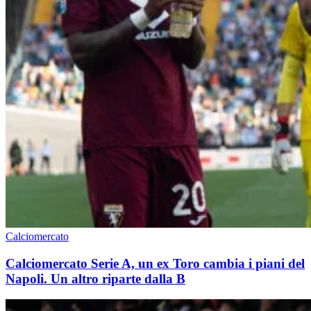
Calciomercato
Calciomercato Serie A, un ex Toro cambia i piani del
Napoli. Un altro riparte dalla B