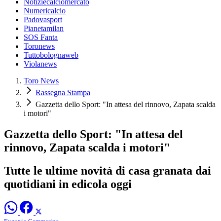
Notiziecalciomercato
Numericalcio
Padovasport
Pianetamilan
SOS Fanta
Toronews
Tuttobolognaweb
Violanews
Toro News
Rassegna Stampa
Gazzetta dello Sport: "In attesa del rinnovo, Zapata scalda
i motori"
Gazzetta dello Sport: "In attesa del
rinnovo, Zapata scalda i motori"
Tutte le ultime novità di casa granata dai
quotidiani in edicola oggi