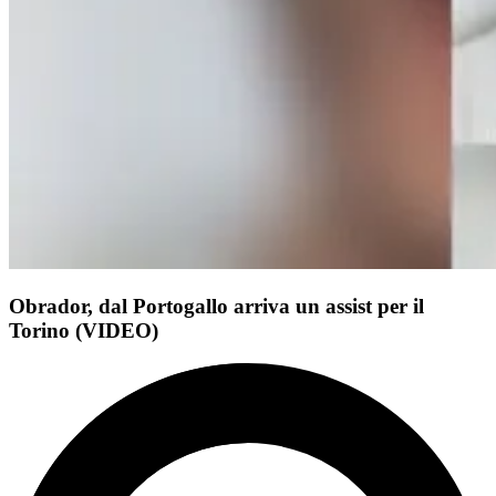
Obrador, dal Portogallo arriva un assist per il
Torino (VIDEO)