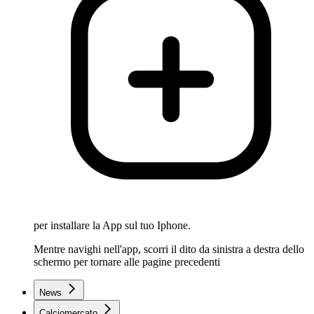
per installare la App sul tuo Iphone.
Mentre navighi nell'app, scorri il dito da sinistra a destra dello
schermo per tornare alle pagine precedenti
News
Calciomercato