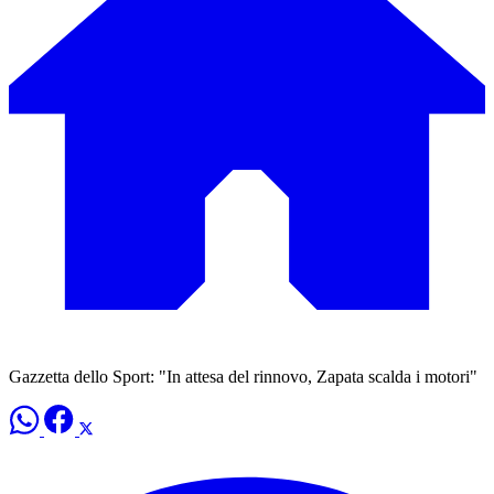
Gazzetta dello Sport: "In attesa del rinnovo, Zapata scalda i motori"