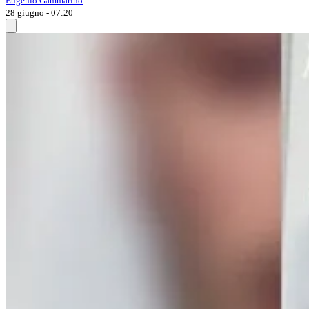
Eugenio Gammarino
28 giugno - 07:20