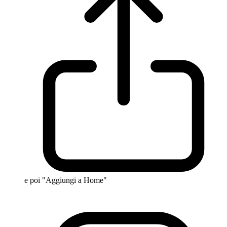
e poi "Aggiungi a Home"