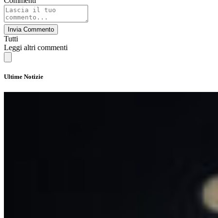
Commenti
Invia Commento
Tutti
Leggi altri commenti
Ultime Notizie