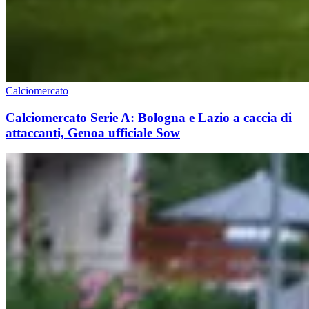
Calciomercato
Calciomercato Serie A: Bologna e Lazio a caccia di
attaccanti, Genoa ufficiale Sow