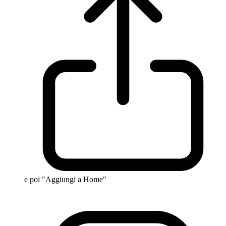
e poi "Aggiungi a Home"