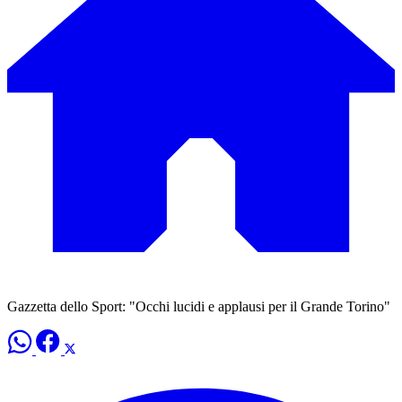
Gazzetta dello Sport: "Occhi lucidi e applausi per il Grande Torino"