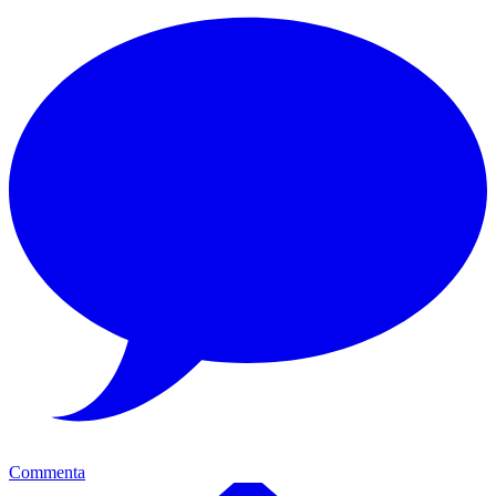
Commenta