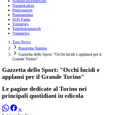
Notiziecalciomercato
Numericalcio
Padovasport
Pianetamilan
SOS Fanta
Toronews
Tuttobolognaweb
Violanews
Toro News
Rassegna Stampa
Gazzetta dello Sport: "Occhi lucidi e applausi per il
Grande Torino"
Gazzetta dello Sport: "Occhi lucidi e
applausi per il Grande Torino"
Le pagine dedicate al Torino nei
principali quotidiani in edicola