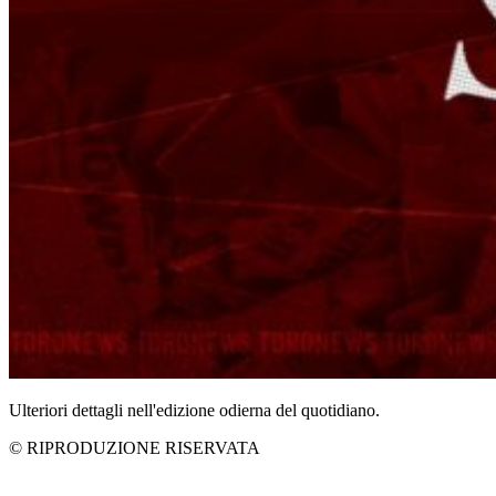
Ulteriori dettagli nell'edizione odierna del quotidiano.
© RIPRODUZIONE RISERVATA