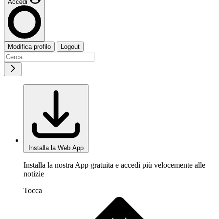
Accedi
Modifica profilo
Logout
Installa la Web App
Installa la nostra App gratuita e accedi più velocemente alle
notizie
Tocca