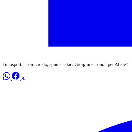
Tuttosport: "Toro croato, spunta Jakic. Giorgini e Tonoli per Abate"