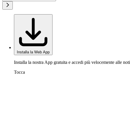
Installa la Web App
Installa la nostra App gratuita e accedi più velocemente alle noti
Tocca