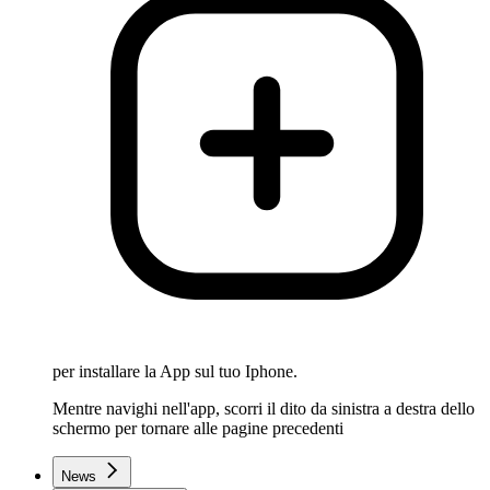
per installare la App sul tuo Iphone.
Mentre navighi nell'app, scorri il dito da sinistra a destra dello
schermo per tornare alle pagine precedenti
News