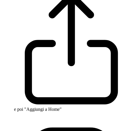
e poi "Aggiungi a Home"