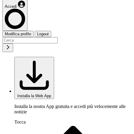
Accedi
Modifica profilo
Logout
Installa la Web App
Installa la nostra App gratuita e accedi più velocemente alle
notizie
Tocca