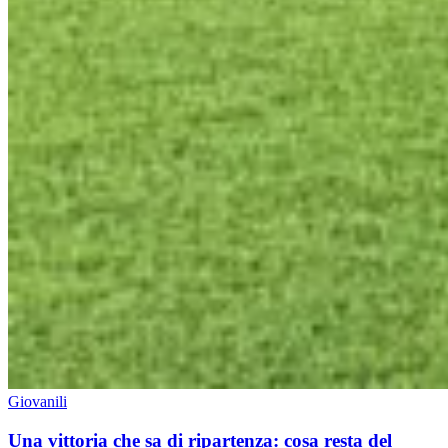
Giovanili
Una vittoria che sa di ripartenza: cosa resta del