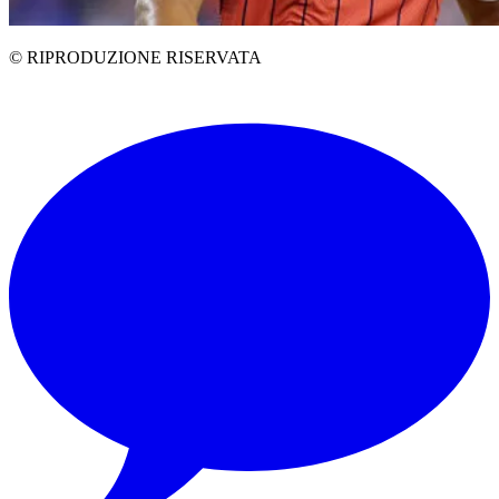
© RIPRODUZIONE RISERVATA