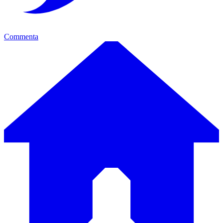
Commenta