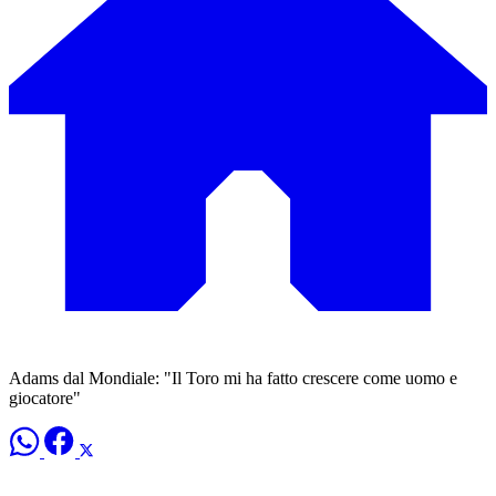
Adams dal Mondiale: "Il Toro mi ha fatto crescere come uomo e
giocatore"