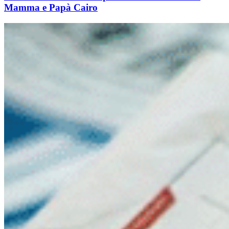
Mamma e Papà Cairo