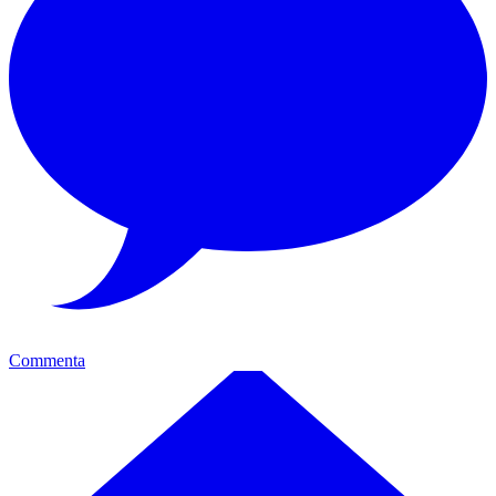
Commenta