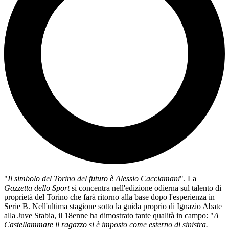
"
Il simbolo del Torino del futuro è Alessio Cacciamani
". La
Gazzetta dello Sport
si concentra nell'edizione odierna sul talento di
proprietà del Torino che farà ritorno alla base dopo l'esperienza in
Serie B. Nell'ultima stagione sotto la guida proprio di Ignazio Abate
alla Juve Stabia, il 18enne ha dimostrato tante qualità in campo: "
A
Castellammare il ragazzo si è imposto come esterno di sinistra.