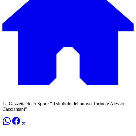
La Gazzetta dello Sport: "Il simbolo del nuovo Torino è Alessio
Cacciamani"