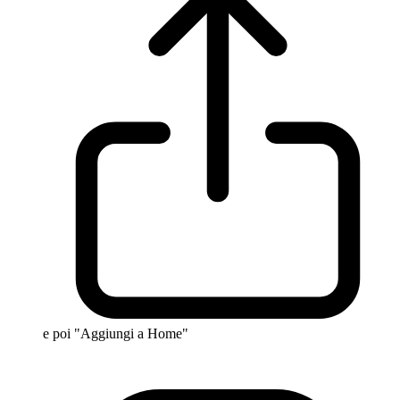
e poi "Aggiungi a Home"