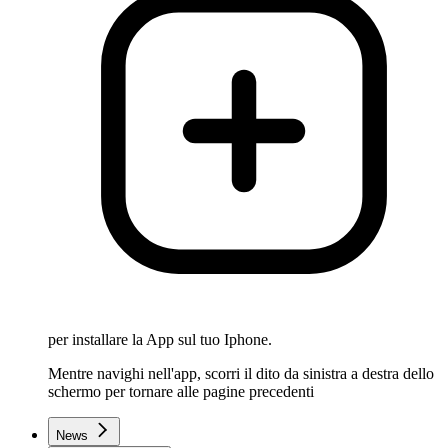
per installare la App sul tuo Iphone.
Mentre navighi nell'app, scorri il dito da sinistra a destra dello
schermo per tornare alle pagine precedenti
News