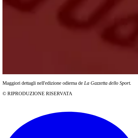
Maggiori dettagli nell'edizione odierna de
La Gazzetta dello Sport.
© RIPRODUZIONE RISERVATA