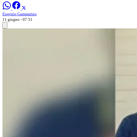
Eugenio Gammarino
11 giugno - 07:51