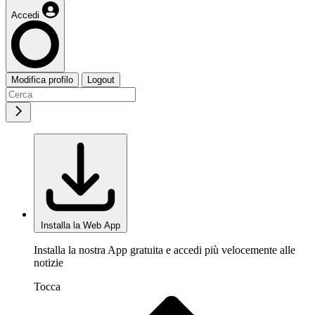
Accedi
Modifica profilo
Logout
Installa la Web App
Installa la nostra App gratuita e accedi più velocemente alle
notizie
Tocca