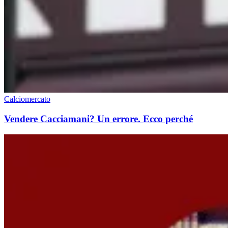
Calciomercato
Vendere Cacciamani? Un errore. Ecco perché