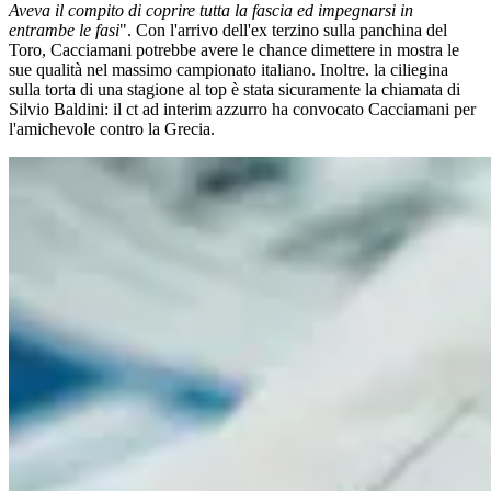
Aveva il compito di coprire tutta la fascia ed impegnarsi in
entrambe le fasi
". Con l'arrivo dell'ex terzino sulla panchina del
Toro, Cacciamani potrebbe avere le chance dimettere in mostra le
sue qualità nel massimo campionato italiano. Inoltre. la ciliegina
sulla torta di una stagione al top è stata sicuramente la chiamata di
Silvio Baldini: il ct ad interim azzurro ha convocato Cacciamani per
l'amichevole contro la Grecia.