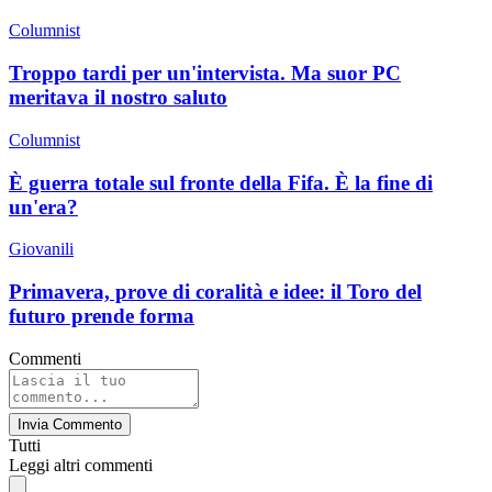
Columnist
Troppo tardi per un'intervista. Ma suor PC
meritava il nostro saluto
Columnist
È guerra totale sul fronte della Fifa. È la fine di
un'era?
Giovanili
Primavera, prove di coralità e idee: il Toro del
futuro prende forma
Commenti
Invia Commento
Tutti
Leggi altri commenti