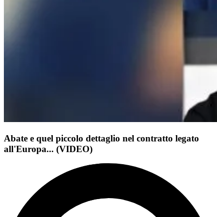
Abate e quel piccolo dettaglio nel contratto legato
all'Europa... (VIDEO)