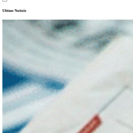
Ultime Notizie