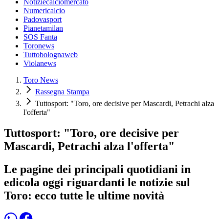
Notiziecalciomercato
Numericalcio
Padovasport
Pianetamilan
SOS Fanta
Toronews
Tuttobolognaweb
Violanews
Toro News
Rassegna Stampa
Tuttosport: "Toro, ore decisive per Mascardi, Petrachi alza
l'offerta"
Tuttosport: "Toro, ore decisive per
Mascardi, Petrachi alza l'offerta"
Le pagine dei principali quotidiani in
edicola oggi riguardanti le notizie sul
Toro: ecco tutte le ultime novità