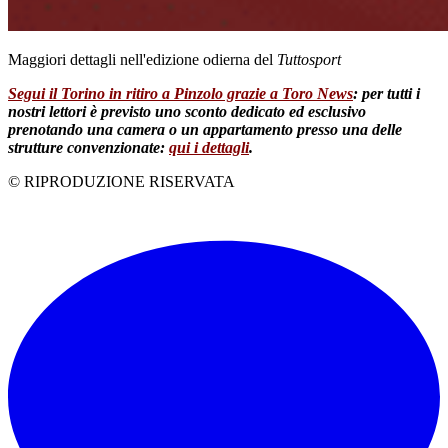
Maggiori dettagli nell'edizione odierna del
Tuttosport
Segui il Torino in ritiro a Pinzolo grazie a Toro News
: per tutti i
nostri lettori è previsto uno sconto dedicato ed esclusivo
prenotando una camera o un appartamento presso una delle
strutture convenzionate:
qui i dettagli
.
© RIPRODUZIONE RISERVATA