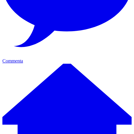
Commenta