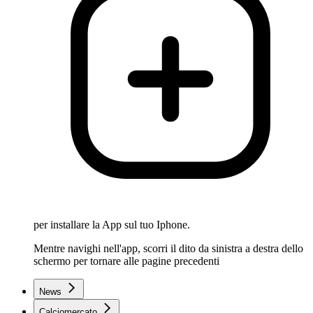
per installare la App sul tuo Iphone.
Mentre navighi nell'app, scorri il dito da sinistra a destra dello
schermo per tornare alle pagine precedenti
News
Calciomercato