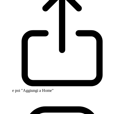
e poi "Aggiungi a Home"