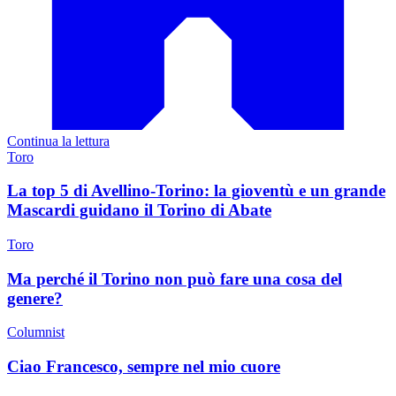
Continua la lettura
Toro
La top 5 di Avellino-Torino: la gioventù e un grande
Mascardi guidano il Torino di Abate
Toro
Ma perché il Torino non può fare una cosa del
genere?
Columnist
Ciao Francesco, sempre nel mio cuore