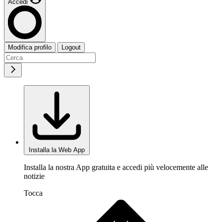
Accedi
Modifica profilo
Logout
Installa la Web App
Installa la nostra App gratuita e accedi più velocemente alle
notizie
Tocca