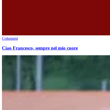
Columnist
Ciao Francesco, sempre nel mio cuore