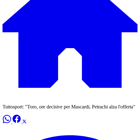
Tuttosport: "Toro, ore decisive per Mascardi, Petrachi alza l'offerta"