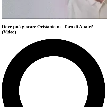
Dove può giocare Oristanio nel Toro di Abate?
(Video)