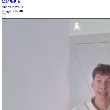
Andrea Novello
6 luglio - 09:48