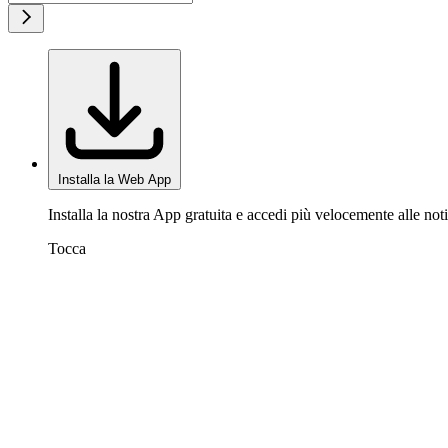
Installa la Web App
Installa la nostra App gratuita e accedi più velocemente alle noti
Tocca