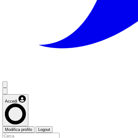
Accedi
Modifica profilo
Logout