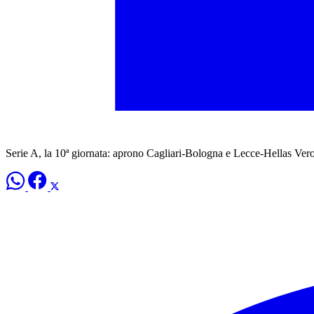
Serie A, la 10ª giornata: aprono Cagliari-Bologna e Lecce-Hellas Ver