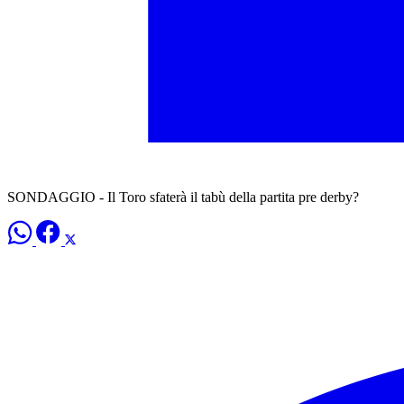
SONDAGGIO - Il Toro sfaterà il tabù della partita pre derby?