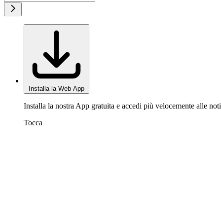
Installa la Web App
Installa la nostra App gratuita e accedi più velocemente alle noti
Tocca