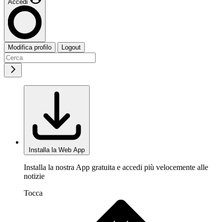
Accedi
Modifica profilo
Logout
Installa la Web App
Installa la nostra App gratuita e accedi più velocemente alle
notizie
Tocca