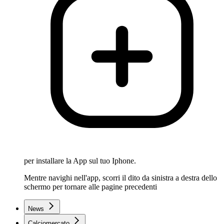
per installare la App sul tuo Iphone.
Mentre navighi nell'app, scorri il dito da sinistra a destra dello
schermo per tornare alle pagine precedenti
News
Calciomercato