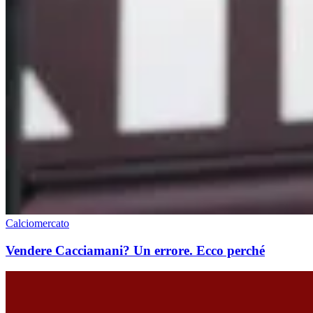
Calciomercato
Vendere Cacciamani? Un errore. Ecco perché