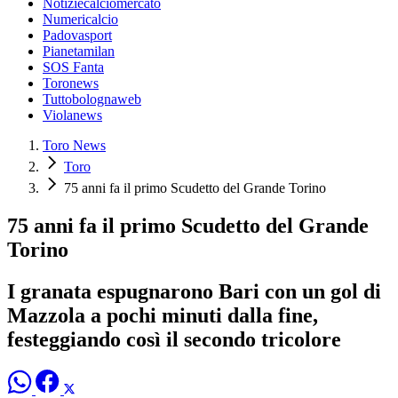
Notiziecalciomercato
Numericalcio
Padovasport
Pianetamilan
SOS Fanta
Toronews
Tuttobolognaweb
Violanews
Toro News
Toro
75 anni fa il primo Scudetto del Grande Torino
75 anni fa il primo Scudetto del Grande
Torino
I granata espugnarono Bari con un gol di
Mazzola a pochi minuti dalla fine,
festeggiando così il secondo tricolore