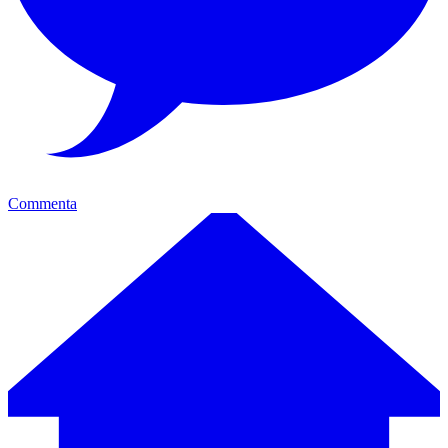
Commenta