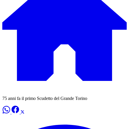
75 anni fa il primo Scudetto del Grande Torino