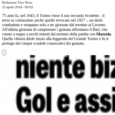
Redazione Toro News
25 aprile 2018 - 09:02
75 anni fa, nel 1943, il Torino vinse il suo secondo Scudetto - il
terzo se contassimo anche quello revocato nel 1927 -, un titolo
combattuto e strappato solo a tre giornate dal termine al Livorno.
All'ultima giornata di campionato i granata affrontano il Bari, che
vanno a segno a pochi minuti dal termine della partita con
Mazzola
.
Quella vittoria diede inizio alla leggenda del Grande Torino e fu il
prologo dei cinque scudetti consecutivi dei granata.