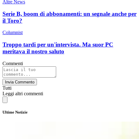
Altre News
Serie B, boom di abbonamenti: un segnale anche per
il Toro?
Columnist
Troppo tardi per un'intervista. Ma suor PC
meritava il nostro saluto
Commenti
Invia Commento
Tutti
Leggi altri commenti
Ultime Notizie