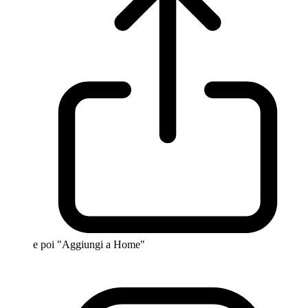
e poi "Aggiungi a Home"