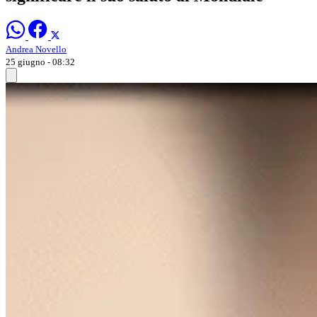
Andrea Novello
25 giugno - 08:32