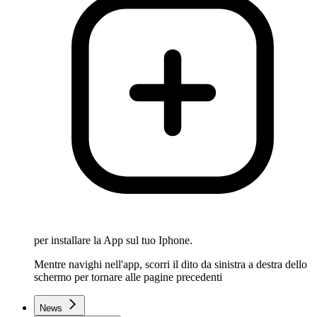
per installare la App sul tuo Iphone.
Mentre navighi nell'app, scorri il dito da sinistra a destra dello
schermo per tornare alle pagine precedenti
News