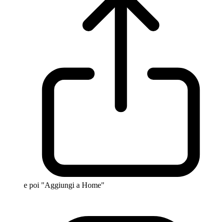
e poi "Aggiungi a Home"