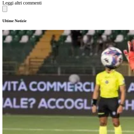
Leggi altri commenti
Ultime Notizie