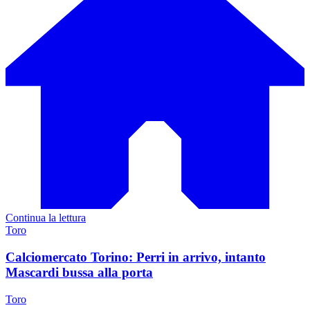
Continua la lettura
Toro
Calciomercato Torino: Perri in arrivo, intanto
Mascardi bussa alla porta
Toro