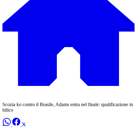
Scozia ko contro il Brasile, Adams entra nel finale: qualificazione in
bilico