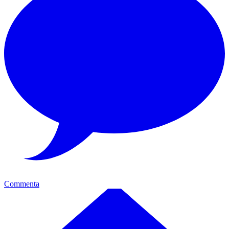
Commenta