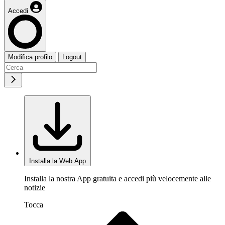
Accedi
Modifica profilo
Logout
Installa la Web App
Installa la nostra App gratuita e accedi più velocemente alle
notizie
Tocca