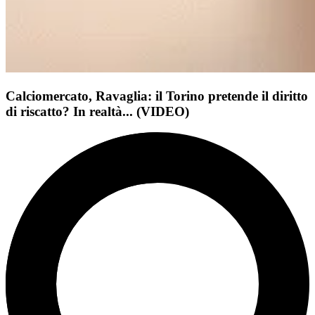
Calciomercato, Ravaglia: il Torino pretende il diritto
di riscatto? In realtà... (VIDEO)