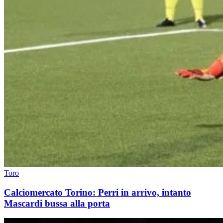
Toro
Calciomercato Torino: Perri in arrivo, intanto
Mascardi bussa alla porta