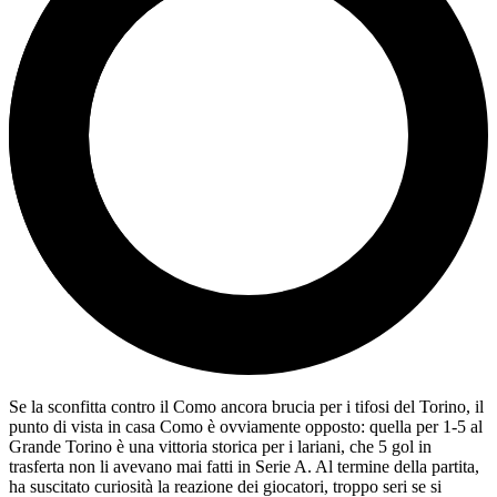
Se la sconfitta contro il Como ancora brucia per i tifosi del Torino, il
punto di vista in casa Como è ovviamente opposto: quella per 1-5 al
Grande Torino è una vittoria storica per i lariani, che 5 gol in
trasferta non li avevano mai fatti in Serie A. Al termine della partita,
ha suscitato curiosità la reazione dei giocatori, troppo seri se si