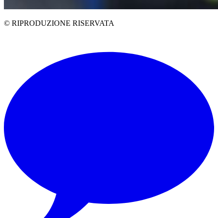
© RIPRODUZIONE RISERVATA