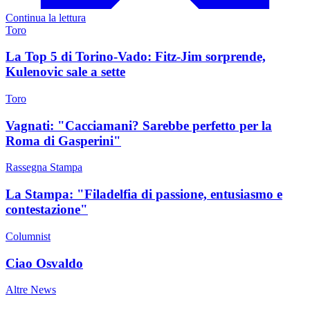
Continua la lettura
Toro
La Top 5 di Torino-Vado: Fitz-Jim sorprende,
Kulenovic sale a sette
Toro
Vagnati: "Cacciamani? Sarebbe perfetto per la
Roma di Gasperini"
Rassegna Stampa
La Stampa: "Filadelfia di passione, entusiasmo e
contestazione"
Columnist
Ciao Osvaldo
Altre News