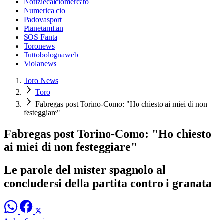
Notiziecalciomercato
Numericalcio
Padovasport
Pianetamilan
SOS Fanta
Toronews
Tuttobolognaweb
Violanews
Toro News
Toro
Fabregas post Torino-Como: "Ho chiesto ai miei di non
festeggiare"
Fabregas post Torino-Como: "Ho chiesto
ai miei di non festeggiare"
Le parole del mister spagnolo al
concludersi della partita contro i granata