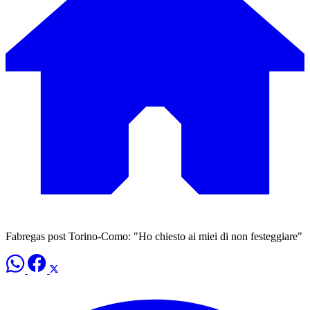
Fabregas post Torino-Como: "Ho chiesto ai miei di non festeggiare"