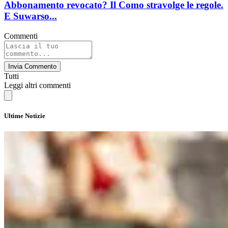
Abbonamento revocato? Il Como stravolge le regole.
E Suwarso...
Commenti
Invia Commento
Tutti
Leggi altri commenti
Ultime Notizie