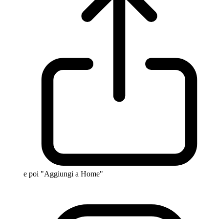
e poi "Aggiungi a Home"