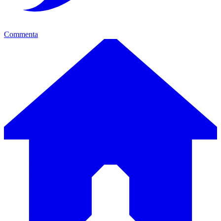
Commenta