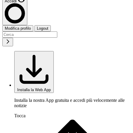
Accedi
Modifica profilo
Logout
Installa la Web App
Installa la nostra App gratuita e accedi più velocemente alle
notizie
Tocca