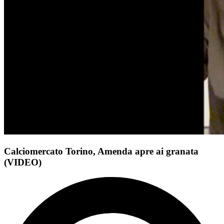
Calciomercato Torino, Amenda apre ai granata
(VIDEO)