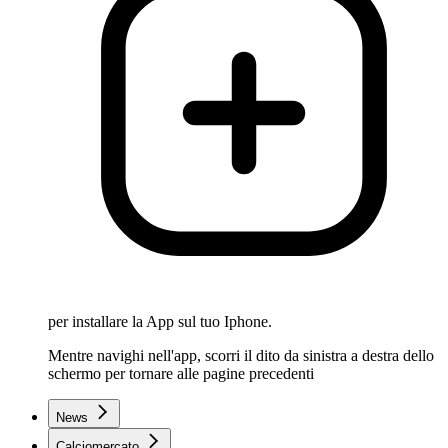
per installare la App sul tuo Iphone.
Mentre navighi nell'app, scorri il dito da sinistra a destra dello
schermo per tornare alle pagine precedenti
News
Calciomercato