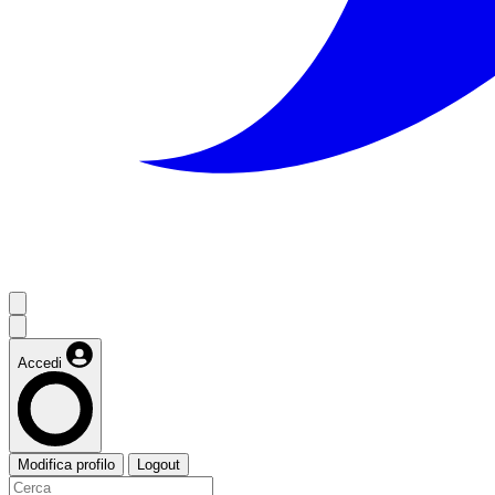
Accedi
Modifica profilo
Logout