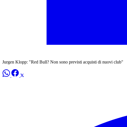
Jurgen Klopp: "Red Bull? Non sono previsti acquisti di nuovi club"