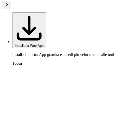
Installa la Web App
Installa la nostra App gratuita e accedi più velocemente alle noti
Tocca