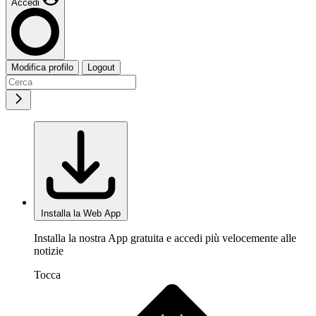
Accedi
Modifica profilo
Logout
Installa la Web App
Installa la nostra App gratuita e accedi più velocemente alle
notizie
Tocca