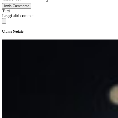
Invia Commento
Tutti
Leggi altri commenti
Ultime Notizie