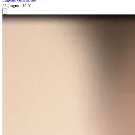
Eugenio Gammarino
25 giugno - 15:01