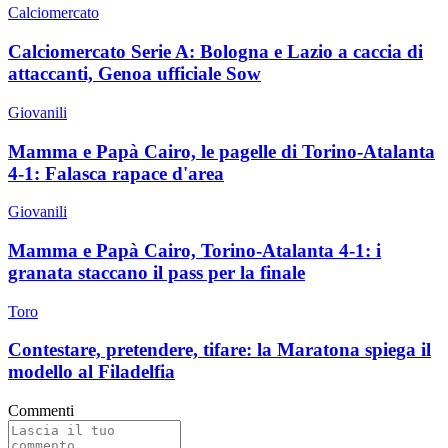
Calciomercato
Calciomercato Serie A: Bologna e Lazio a caccia di
attaccanti, Genoa ufficiale Sow
Giovanili
Mamma e Papà Cairo, le pagelle di Torino-Atalanta
4-1: Falasca rapace d'area
Giovanili
Mamma e Papà Cairo, Torino-Atalanta 4-1: i
granata staccano il pass per la finale
Toro
Contestare, pretendere, tifare: la Maratona spiega il
modello al Filadelfia
Commenti