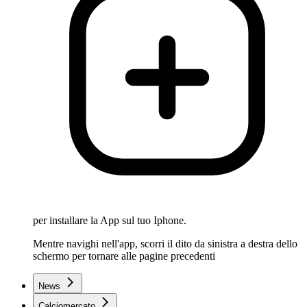
per installare la App sul tuo Iphone.
Mentre navighi nell'app, scorri il dito da sinistra a destra dello
schermo per tornare alle pagine precedenti
News
Calciomercato