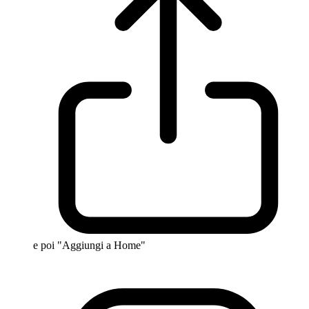
e poi "Aggiungi a Home"