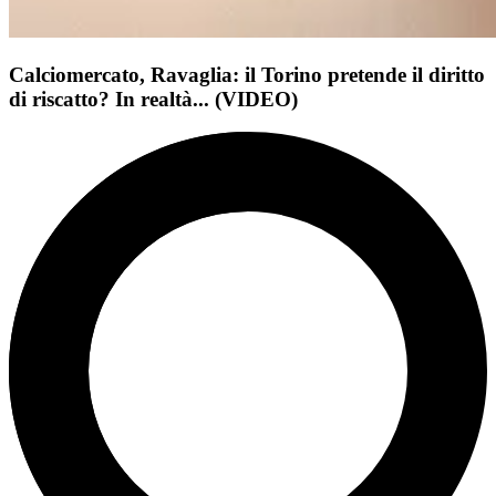
Calciomercato, Ravaglia: il Torino pretende il diritto
di riscatto? In realtà... (VIDEO)