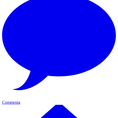
Commenta