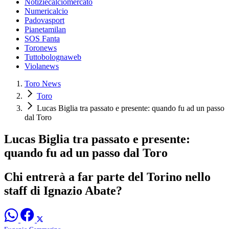
Notiziecalciomercato
Numericalcio
Padovasport
Pianetamilan
SOS Fanta
Toronews
Tuttobolognaweb
Violanews
Toro News
Toro
Lucas Biglia tra passato e presente: quando fu ad un passo
dal Toro
Lucas Biglia tra passato e presente:
quando fu ad un passo dal Toro
Chi entrerà a far parte del Torino nello
staff di Ignazio Abate?