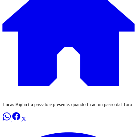
Lucas Biglia tra passato e presente: quando fu ad un passo dal Toro