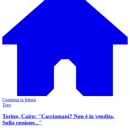
Continua la lettura
Toro
Torino, Cairo: "Cacciamani? Non è in vendita.
Sulla cessione..."