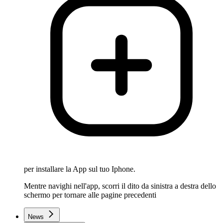
per installare la App sul tuo Iphone.
Mentre navighi nell'app, scorri il dito da sinistra a destra dello
schermo per tornare alle pagine precedenti
News