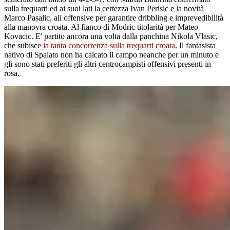
sulla trequarti ed ai suoi lati la certezza Ivan Perisic e la novità
Marco Pasalic, ali offensive per garantire dribbling e imprevedibilità
alla manovra croata. Al fianco di Modric titolarità per Mateo
Kovacic. E' partito ancora una volta dalla panchina Nikola Vlasic,
che subisce
la tanta concorrenza sulla trequarti croata
. Il fantasista
nativo di Spalato non ha calcato il campo neanche per un minuto e
gli sono stati preferiti gli altri centrocampisti offensivi presenti in
rosa.