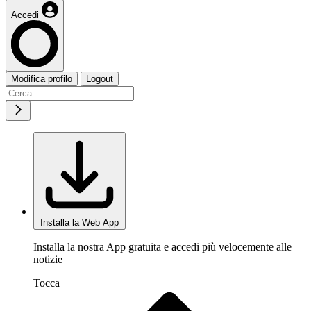
Accedi
Modifica profilo
Logout
Installa la Web App
Installa la nostra App gratuita e accedi più velocemente alle
notizie
Tocca