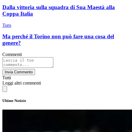
Dalla vittoria sulla squadra di Sua Maestà alla
Coppa Italia
Toro
Ma perché il Torino non può fare una cosa del
genere?
Commenti
Invia Commento
Tutti
Leggi altri commenti
Ultime Notizie