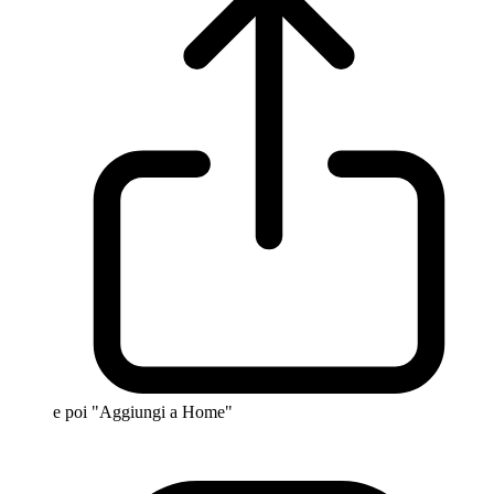
e poi "Aggiungi a Home"