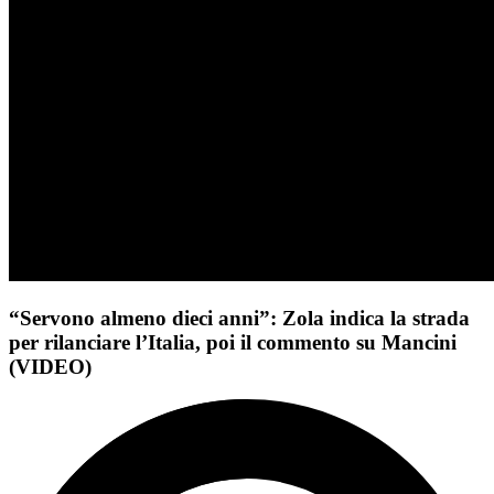
“Servono almeno dieci anni”: Zola indica la strada
per rilanciare l’Italia, poi il commento su Mancini
(VIDEO)