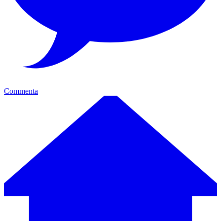
Commenta