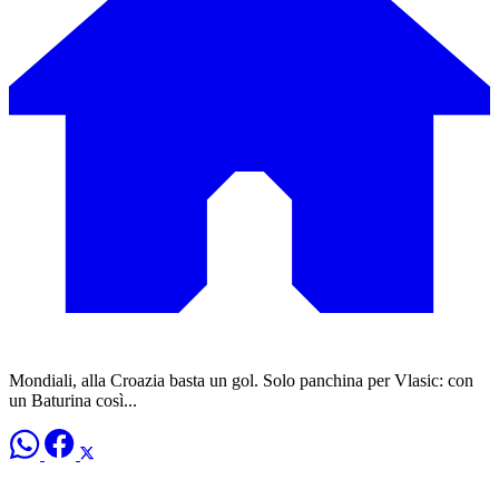
Mondiali, alla Croazia basta un gol. Solo panchina per Vlasic: con
un Baturina così...