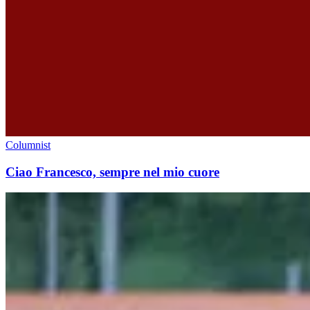
Columnist
Ciao Francesco, sempre nel mio cuore