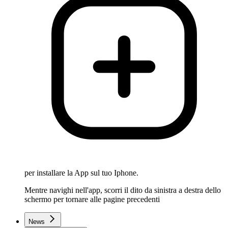
per installare la App sul tuo Iphone.
Mentre navighi nell'app, scorri il dito da sinistra a destra dello
schermo per tornare alle pagine precedenti
News