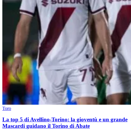
Toro
La top 5 di Avellino-Torino: la gioventù e un grande
Mascardi guidano il Torino di Abate