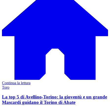
Continua la lettura
Toro
La top 5 di Avellino-Torino: la gioventù e un grande
Mascardi guidano il Torino di Abate