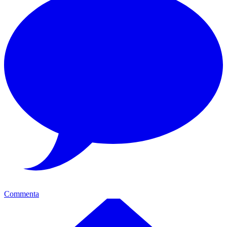
Commenta