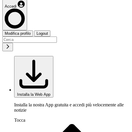
Accedi
Modifica profilo
Logout
Installa la Web App
Installa la nostra App gratuita e accedi più velocemente alle
notizie
Tocca