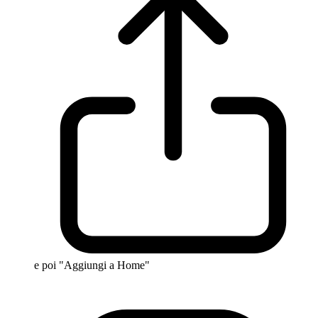
e poi "Aggiungi a Home"