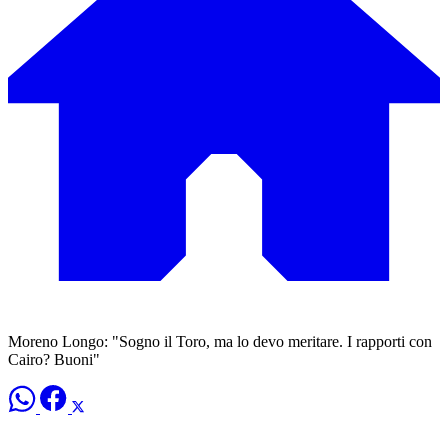
Moreno Longo: "Sogno il Toro, ma lo devo meritare. I rapporti con
Cairo? Buoni"