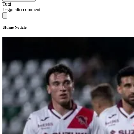
Tutti
Leggi altri commenti
Ultime Notizie