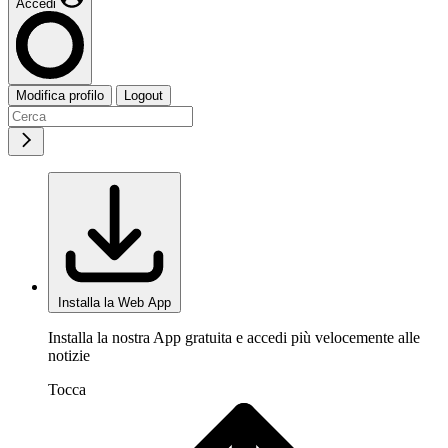
Accedi
Modifica profilo
Logout
Installa la Web App
Installa la nostra App gratuita e accedi più velocemente alle
notizie
Tocca