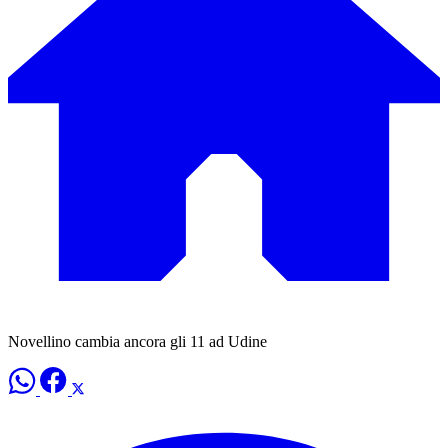
Novellino cambia ancora gli 11 ad Udine