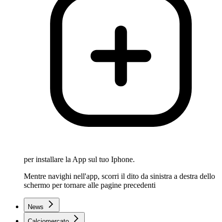
per installare la App sul tuo Iphone.
Mentre navighi nell'app, scorri il dito da sinistra a destra dello
schermo per tornare alle pagine precedenti
News
Calciomercato