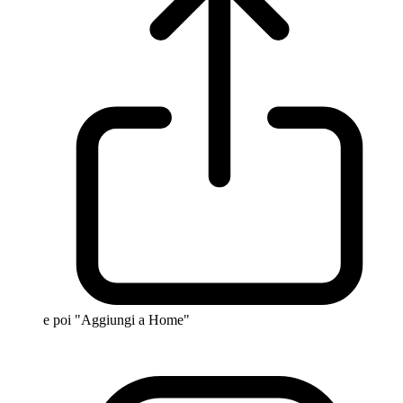
e poi "Aggiungi a Home"