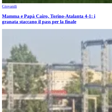
Giovanili
Mamma e Papà Cairo, Torino-Atalanta 4-1: i
granata staccano il pass per la finale