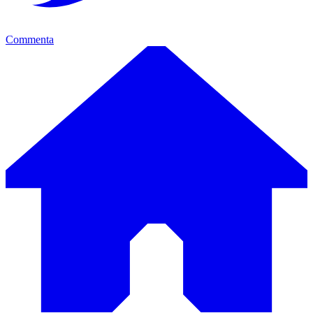
Commenta