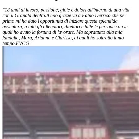
"18 anni di lavoro, passione, gioie e dolori all'interno di una vita
con il Granata dentro.
Il mio grazie va a Fabio Derrico che per
primo mi ha dato l'opportunità di iniziare questa splendida
avventura, a tutti gli allenatori, direttori e tutte le persone con le
quali ho avuto la fortuna di lavorare. Ma soprattutto alla mia
famiglia, Mara, Arianna e Clarissa, ai quali ho sottratto tanto
tempo.
FVCG"