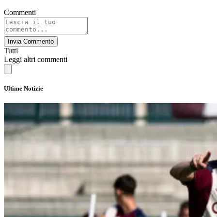
Commenti
Invia Commento
Tutti
Leggi altri commenti
Ultime Notizie