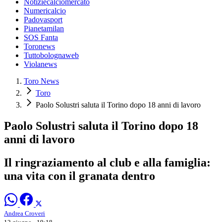
Notiziecalciomercato
Numericalcio
Padovasport
Pianetamilan
SOS Fanta
Toronews
Tuttobolognaweb
Violanews
Toro News
Toro
Paolo Solustri saluta il Torino dopo 18 anni di lavoro
Paolo Solustri saluta il Torino dopo 18
anni di lavoro
Il ringraziamento al club e alla famiglia:
una vita con il granata dentro
Andrea Croveri