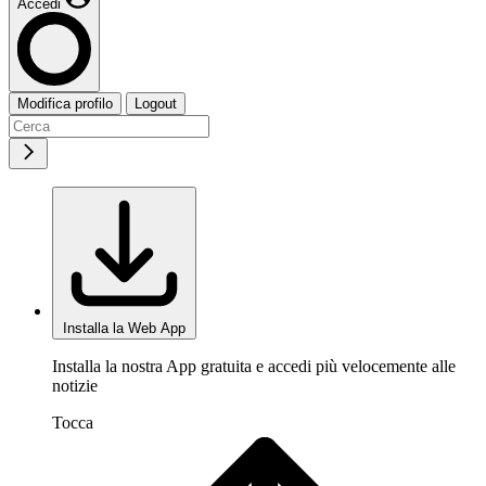
Accedi
Modifica profilo
Logout
Installa la Web App
Installa la nostra App gratuita e accedi più velocemente alle
notizie
Tocca