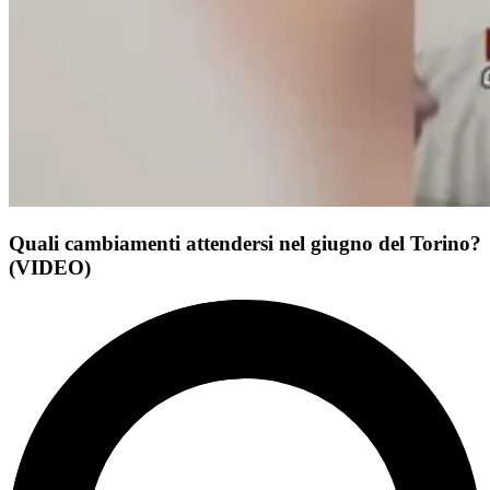
Quali cambiamenti attendersi nel giugno del Torino?
(VIDEO)