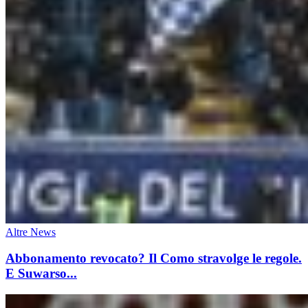
Altre News
Abbonamento revocato? Il Como stravolge le regole.
E Suwarso...