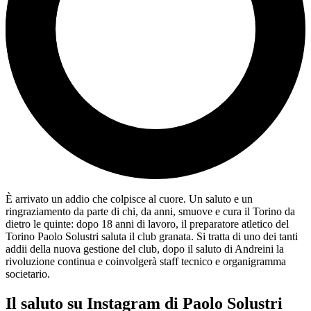
È arrivato un addio che colpisce al cuore. Un saluto e un
ringraziamento da parte di chi, da anni, smuove e cura il Torino da
dietro le quinte: dopo 18 anni di lavoro, il preparatore atletico del
Torino Paolo Solustri saluta il club granata. Si tratta di uno dei tanti
addii della nuova gestione del club, dopo il saluto di Andreini la
rivoluzione continua e coinvolgerà staff tecnico e organigramma
societario.
Il saluto su Instagram di Paolo Solustri