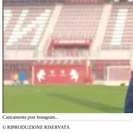
Caricamento post Instagram...
© RIPRODUZIONE RISERVATA