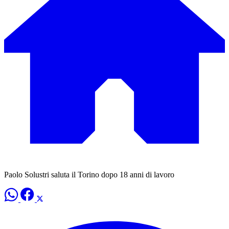
Paolo Solustri saluta il Torino dopo 18 anni di lavoro