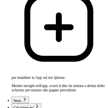
per installare la App sul tuo Iphone.
Mentre navighi nell'app, scorri il dito da sinistra a destra dello
schermo per tornare alle pagine precedenti
News
Calciomercato