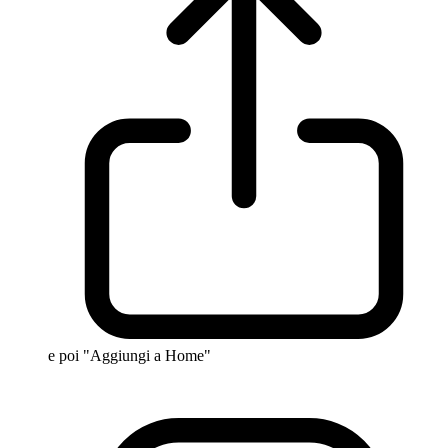
e poi "Aggiungi a Home"