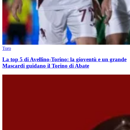
Toro
La top 5 di Avellino-Torino: la gioventù e un grande
Mascardi guidano il Torino di Abate