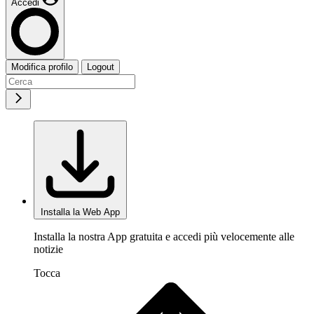
Accedi
Modifica profilo
Logout
Installa la Web App
Installa la nostra App gratuita e accedi più velocemente alle
notizie
Tocca