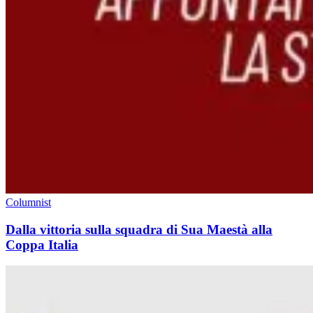
Columnist
Dalla vittoria sulla squadra di Sua Maestà alla
Coppa Italia