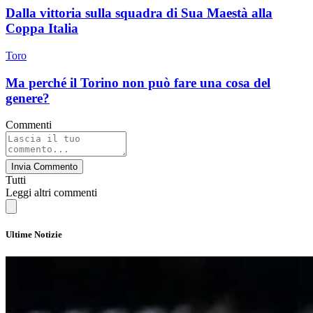
Dalla vittoria sulla squadra di Sua Maestà alla
Coppa Italia
Toro
Ma perché il Torino non può fare una cosa del
genere?
Commenti
Invia Commento
Tutti
Leggi altri commenti
Ultime Notizie