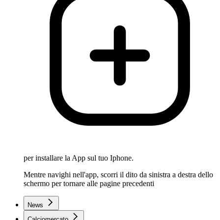
per installare la App sul tuo Iphone.
Mentre navighi nell'app, scorri il dito da sinistra a destra dello
schermo per tornare alle pagine precedenti
News
Calciomercato