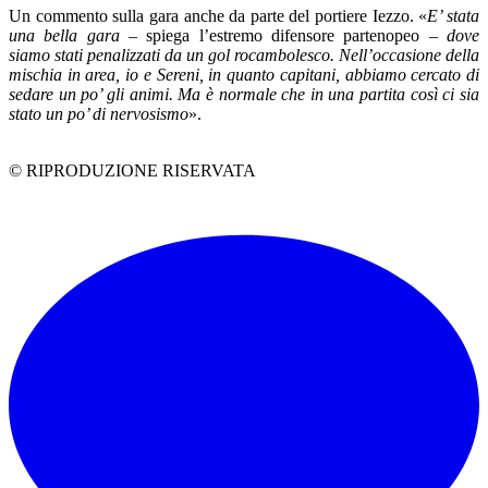
Un commento sulla gara anche da parte del portiere Iezzo. «
E’ stata
una bella gara
– spiega l’estremo difensore partenopeo –
dove
siamo stati penalizzati da un gol rocambolesco. Nell’occasione della
mischia in area, io e Sereni, in quanto capitani, abbiamo cercato di
sedare un po’ gli animi. Ma è normale che in una partita così ci sia
stato un po’ di nervosismo
».
© RIPRODUZIONE RISERVATA