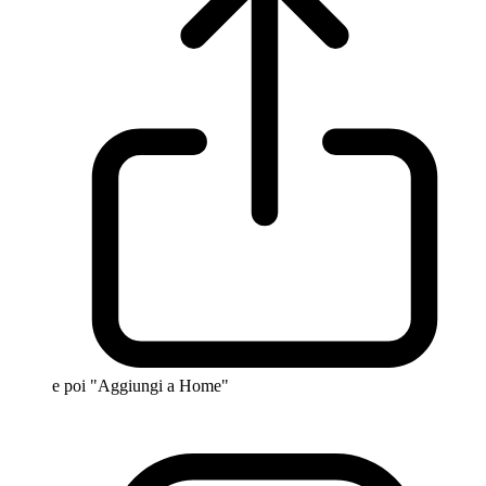
e poi "Aggiungi a Home"