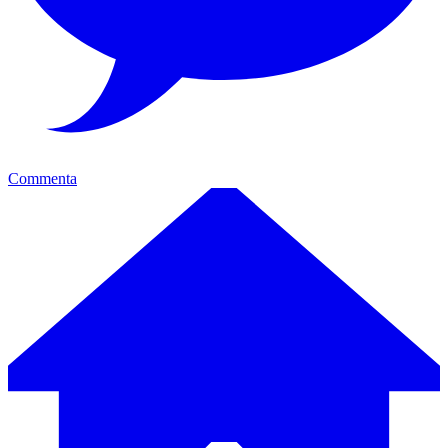
Commenta