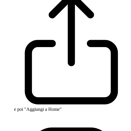
e poi "Aggiungi a Home"