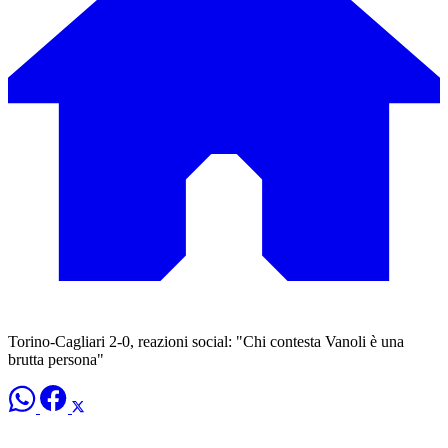
Torino-Cagliari 2-0, reazioni social: "Chi contesta Vanoli è una
brutta persona"