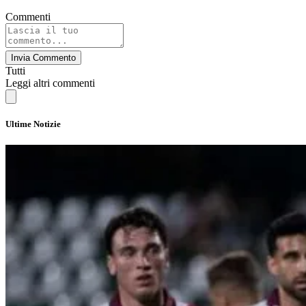
Commenti
Invia Commento
Tutti
Leggi altri commenti
Ultime Notizie