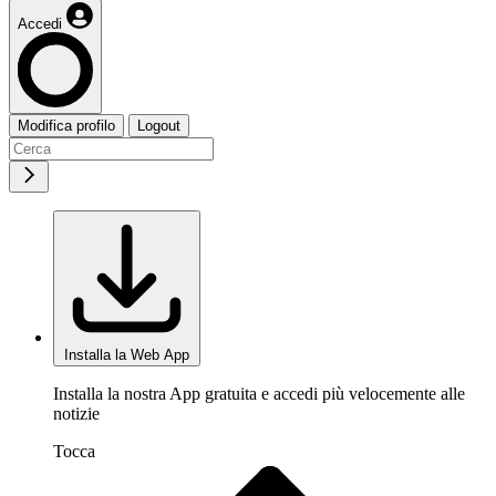
Accedi
Modifica profilo
Logout
Installa la Web App
Installa la nostra App gratuita e accedi più velocemente alle
notizie
Tocca