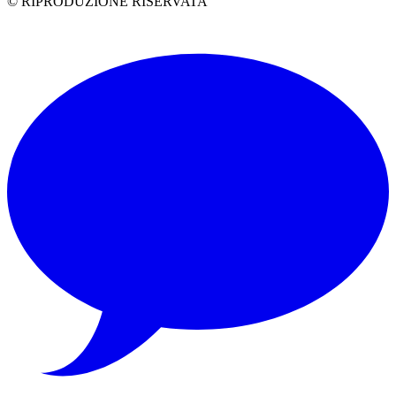
© RIPRODUZIONE RISERVATA