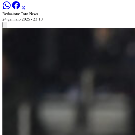
Redazione Toro News
24 gennaio 2025 - 23:18