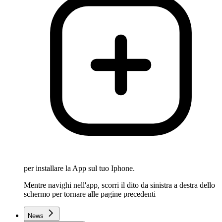
per installare la App sul tuo Iphone.
Mentre navighi nell'app, scorri il dito da sinistra a destra dello
schermo per tornare alle pagine precedenti
News