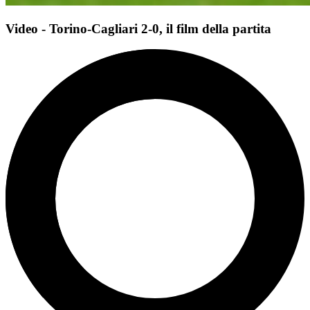
Video - Torino-Cagliari 2-0, il film della partita